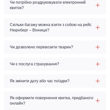
Чи потрібно роздруковувати електронний
квиток?
Скільки багажу можна взяти з собою на рейс
Нюрнберг – Вінниця?
Чи дозволено перевозити тварин?
Чи є послуга страхування?
Як змінити дату або час поїздки?
Як оформити повернення квитка, придбаного
онлайн?