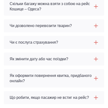
Скільки багажу можна взяти з собою на рейс
Кошице – Одеса?
Чи дозволено перевозити тварин?
Чи є послуга страхування?
Як змінити дату або час поїздки?
Як оформити повернення квитка, придбаного
онлайн?
Що робити, якщо пасажир не встиг на рейс?