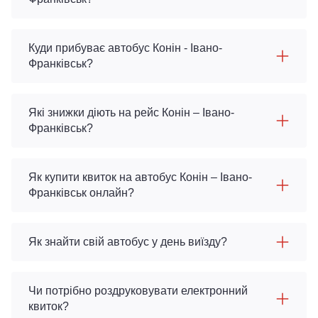
Куди прибуває автобус Конін - Івано-
Франківськ?
Які знижки діють на рейс Конін – Івано-
Франківськ?
Як купити квиток на автобус Конін – Івано-
Франківськ онлайн?
Як знайти свій автобус у день виїзду?
Чи потрібно роздруковувати електронний
квиток?