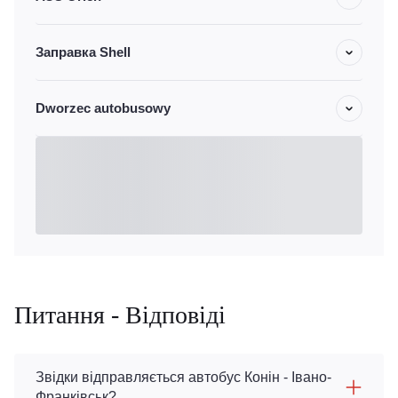
Заправка Shell
Dworzec autobusowy
Питання - Відповіді
Звідки відправляється автобус Конін - Івано-
Франківськ?