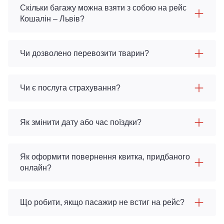
Скільки багажу можна взяти з собою на рейс
Кошалін – Львів?
Чи дозволено перевозити тварин?
Чи є послуга страхування?
Як змінити дату або час поїздки?
Як оформити повернення квитка, придбаного
онлайн?
Що робити, якщо пасажир не встиг на рейс?