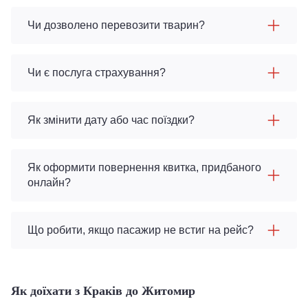
Чи дозволено перевозити тварин?
Чи є послуга страхування?
Як змінити дату або час поїздки?
Як оформити повернення квитка, придбаного
онлайн?
Що робити, якщо пасажир не встиг на рейс?
Як доїхати з Краків до Житомир