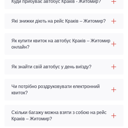
Куди прибуває автобус Краків - Житомир?
Які знижки діють на рейс Краків – Житомир?
Як купити квиток на автобус Краків – Житомир
онлайн?
Як знайти свій автобус у день виїзду?
Чи потрібно роздруковувати електронний
квиток?
Скільки багажу можна взяти з собою на рейс
Краків – Житомир?