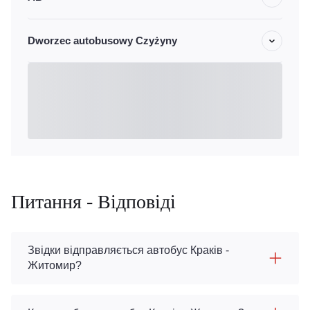
Dworzec autobusowy Czyżyny
Питання - Відповіді
Звідки відправляється автобус Краків -
Житомир?