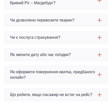
Кривий Ріг – Магдебург?
Чи дозволено перевозити тварин?
Чи є послуга страхування?
Як змінити дату або час поїздки?
Як оформити повернення квитка, придбаного
онлайн?
Що робити, якщо пасажир не встиг на рейс?