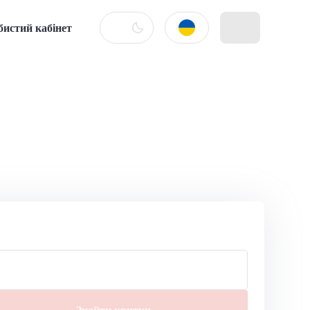
бистий кабінет