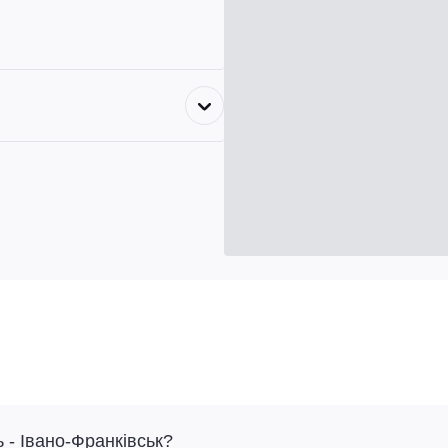
 - Івано-Франківськ?