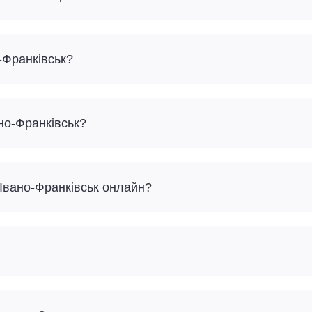
-Франківськ?
ано-Франківськ?
 Івано-Франківськ онлайн?