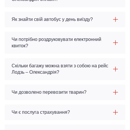
Як знайти свій автобус у день виїзду?
Чи потрібно роздруковувати електронний
квиток?
Скільки багажу можна взяти з собою на рейс
Лодзь – Олександрія?
Чи дозволено перевозити тварин?
Чи є послуга страхування?