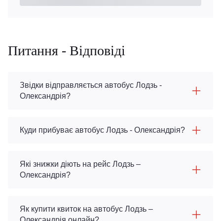
Питання - Відповіді
Звідки відправляється автобус Лодзь -
Олександрія?
Куди прибуває автобус Лодзь - Олександрія?
Які знижки діють на рейс Лодзь –
Олександрія?
Як купити квиток на автобус Лодзь –
Олександрія онлайн?