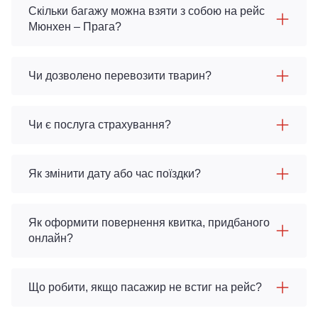
Скільки багажу можна взяти з собою на рейс
Мюнхен – Прага?
Чи дозволено перевозити тварин?
Чи є послуга страхування?
Як змінити дату або час поїздки?
Як оформити повернення квитка, придбаного
онлайн?
Що робити, якщо пасажир не встиг на рейс?