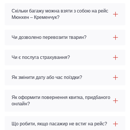
Скільки багажу можна взяти з собою на рейс
Мюнхен – Кременчук?
Чи дозволено перевозити тварин?
Чи є послуга страхування?
Як змінити дату або час поїздки?
Як оформити повернення квитка, придбаного
онлайн?
Що робити, якщо пасажир не встиг на рейс?