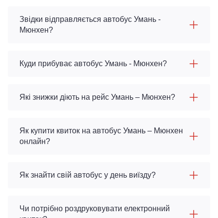
Звідки відправляється автобус Умань -
Мюнхен?
Куди прибуває автобус Умань - Мюнхен?
Які знижки діють на рейс Умань – Мюнхен?
Як купити квиток на автобус Умань – Мюнхен
онлайн?
Як знайти свій автобус у день виїзду?
Чи потрібно роздруковувати електронний