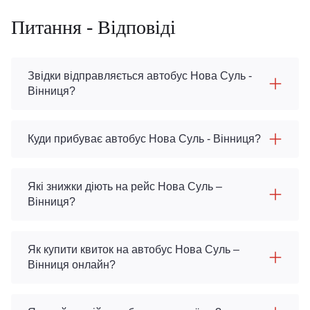
Питання - Відповіді
Звідки відправляється автобус Нова Суль -
Вінниця?
Куди прибуває автобус Нова Суль - Вінниця?
Які знижки діють на рейс Нова Суль –
Вінниця?
Як купити квиток на автобус Нова Суль –
Вінниця онлайн?