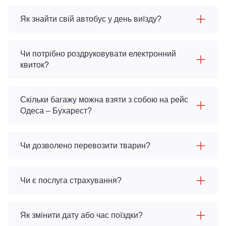
Як знайти свій автобус у день виїзду?
Чи потрібно роздруковувати електронний
квиток?
Скільки багажу можна взяти з собою на рейс
Одеса – Бухарест?
Чи дозволено перевозити тварин?
Чи є послуга страхування?
Як змінити дату або час поїздки?