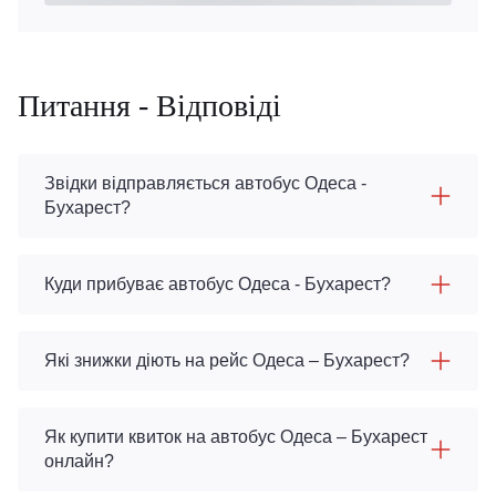
Питання - Відповіді
Звідки відправляється автобус Одеса -
Бухарест?
Куди прибуває автобус Одеса - Бухарест?
Які знижки діють на рейс Одеса – Бухарест?
Як купити квиток на автобус Одеса – Бухарест
онлайн?