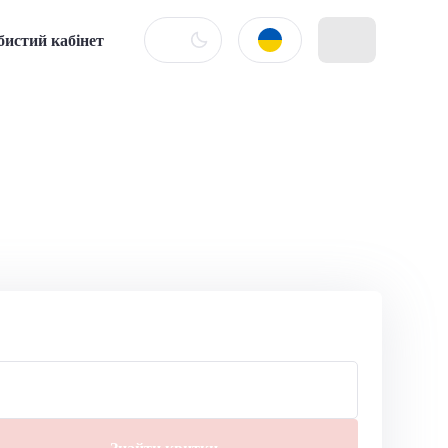
бистий кабінет