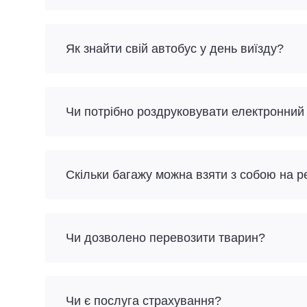
Як знайти свій автобус у день виїзду?
Чи потрібно роздруковувати електронний
Скільки багажу можна взяти з собою на 
Чи дозволено перевозити тварин?
Чи є послуга страхування?