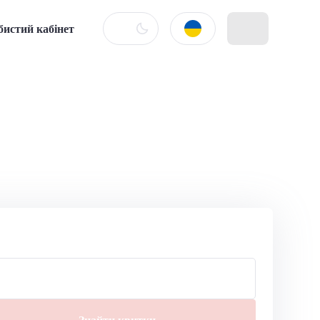
бистий кабінет