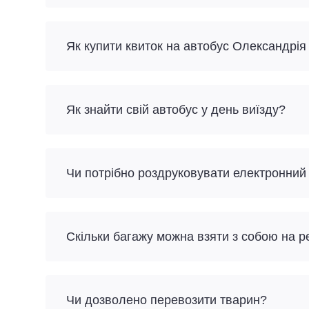
Як купити квиток на автобус Олександрія
Як знайти свій автобус у день виїзду?
Чи потрібно роздруковувати електронний
Скільки багажу можна взяти з собою на 
Чи дозволено перевозити тварин?