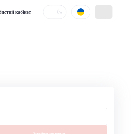
бистий кабінет