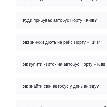
Куди прибуває автобус Порту - Київ?
Які знижки діють на рейс Порту – Київ?
Як купити квиток на автобус Порту – Київ
Як знайти свій автобус у день виїзду?