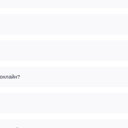
 онлайн?