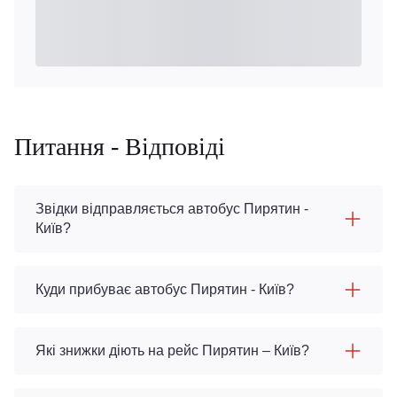
Питання - Відповіді
Звідки відправляється автобус Пирятин -
Київ?
Куди прибуває автобус Пирятин - Київ?
Які знижки діють на рейс Пирятин – Київ?