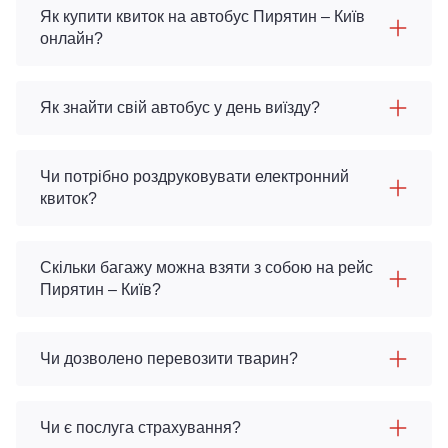
Як купити квиток на автобус Пирятин – Київ
онлайн?
Як знайти свій автобус у день виїзду?
Чи потрібно роздруковувати електронний
квиток?
Скільки багажу можна взяти з собою на рейс
Пирятин – Київ?
Чи дозволено перевозити тварин?
Чи є послуга страхування?