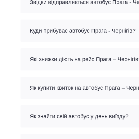
Звідки відправляється автобус Прага - Че
Куди прибуває автобус Прага - Чернігів?
Які знижки діють на рейс Прага – Чернігів
Як купити квиток на автобус Прага – Черн
Як знайти свій автобус у день виїзду?