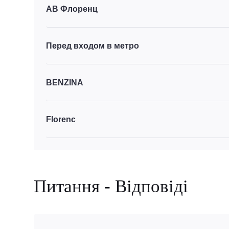
АВ Флоренц
Перед входом в метро
BENZINA
Florenc
Питання - Відповіді