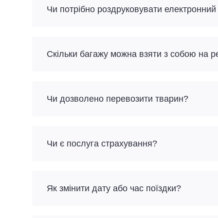
Чи потрібно роздруковувати електронний
Скільки багажу можна взяти з собою на ре
Чи дозволено перевозити тварин?
Чи є послуга страхування?
Як змінити дату або час поїздки?