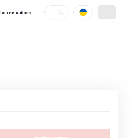
бистий кабінет