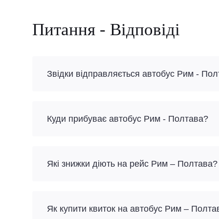
Питання - Відповіді
Звідки відправляється автобус Рим - По
Куди прибуває автобус Рим - Полтава?
Які знижки діють на рейс Рим – Полтава?
Як купити квиток на автобус Рим – Полт