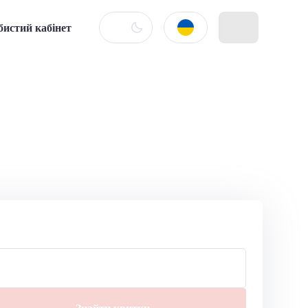
бистий кабінет