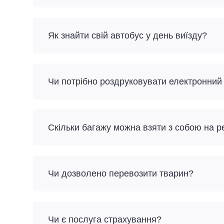
Як знайти свій автобус у день виїзду?
Чи потрібно роздруковувати електронний
Скільки багажу можна взяти з собою на 
Чи дозволено перевозити тварин?
Чи є послуга страхування?