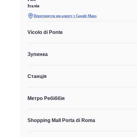
Італія
Переглянути цю адресу у Google Maps
Vicolo di Ponte
Зупинка
Станція
Метро Ребіббія
Shopping Mall Porta di Roma