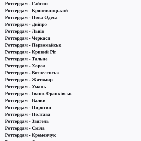
Роттердам - Гайсин
Роттердам - Кропивницький
Роттердам - Нова Одеса
Роттердам - Дніпро
Роттердам - Львів
Роттердам - Черкаси
Роттердам - Первомайськ
Роттердам - Кривий Ріг
Роттердам - Тальне
Роттердам - Хорол
Роттердам - Вознесенськ
Роттердам - Житомир
Роттердам - Умань
Роттердам - Івано-Франківськ
Роттердам - Валки
Роттердам - Пирятин
Роттердам - Полтава
Роттердам - Звягель
Роттердам - Сміла
Роттердам - Кременчук