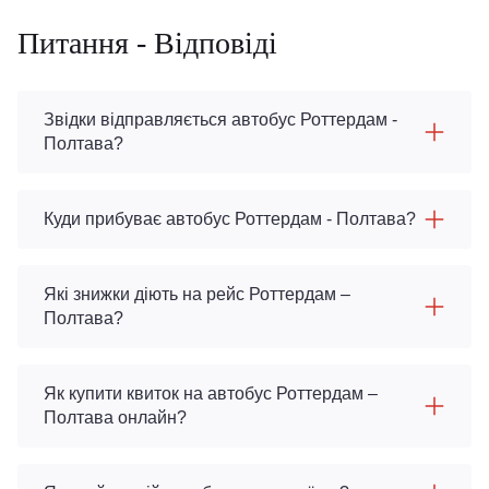
Питання - Відповіді
Звідки відправляється автобус Роттердам -
Полтава?
Куди прибуває автобус Роттердам - Полтава?
Які знижки діють на рейс Роттердам –
Полтава?
Як купити квиток на автобус Роттердам –
Полтава онлайн?