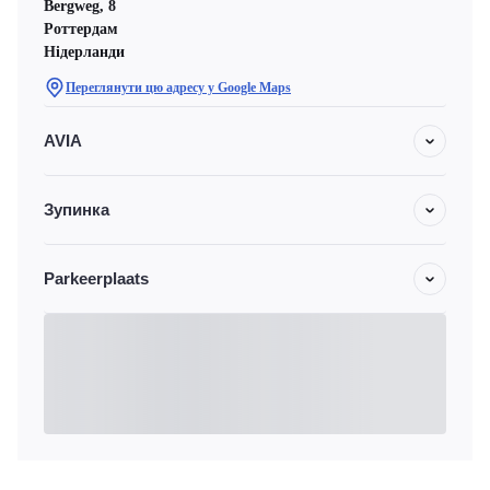
Bergweg, 8
Роттердам
Нідерланди
Переглянути цю адресу у Google Maps
AVIA
Зупинка
Parkeerplaats