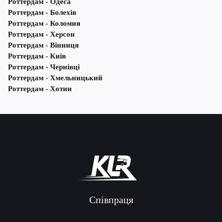
Роттердам - Одеса
Роттердам - Болехів
Роттердам - Коломия
Роттердам - Херсон
Роттердам - Вінниця
Роттердам - Київ
Роттердам - Чернівці
Роттердам - Хмельницький
Роттердам - Хотин
Співпраця