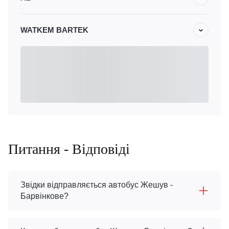
WATKEM BARTEK
Питання - Відповіді
Звідки відправляється автобус Жешув -
Барвінкове?