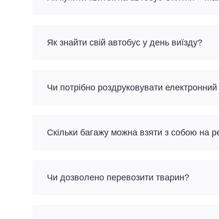
Як знайти свій автобус у день виїзду?
Чи потрібно роздруковувати електронний
Скільки багажу можна взяти з собою на 
Чи дозволено перевозити тварин?