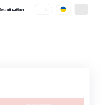
бистий кабінет