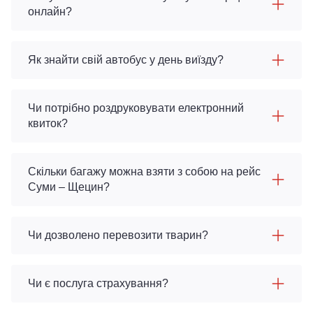
онлайн?
Як знайти свій автобус у день виїзду?
Чи потрібно роздруковувати електронний
квиток?
Скільки багажу можна взяти з собою на рейс
Суми – Щецин?
Чи дозволено перевозити тварин?
Чи є послуга страхування?