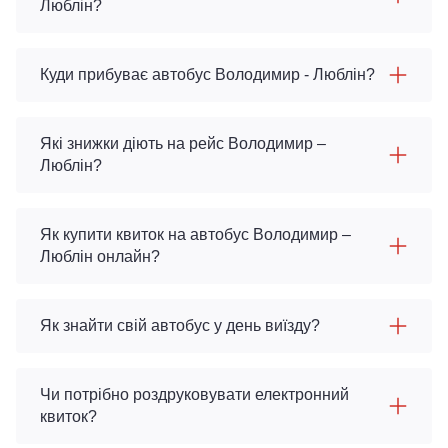
Люблін?
Куди прибуває автобус Володимир - Люблін?
Які знижки діють на рейс Володимир –
Люблін?
Як купити квиток на автобус Володимир –
Люблін онлайн?
Як знайти свій автобус у день виїзду?
Чи потрібно роздруковувати електронний
квиток?