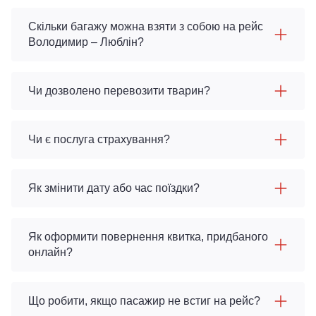
Скільки багажу можна взяти з собою на рейс
Володимир – Люблін?
Чи дозволено перевозити тварин?
Чи є послуга страхування?
Як змінити дату або час поїздки?
Як оформити повернення квитка, придбаного
онлайн?
Що робити, якщо пасажир не встиг на рейс?