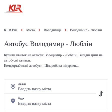
KLR Bus
Міста
Володимир
Володимир - Люблін
Автобус Володимир - Люблін
Купити квиток на автобус Володимир - Люблін. Вигідні ціни на
автобусні квитки.
Комфортабельні автобуси. Цілодобова підтримка.
Звідки
Куди