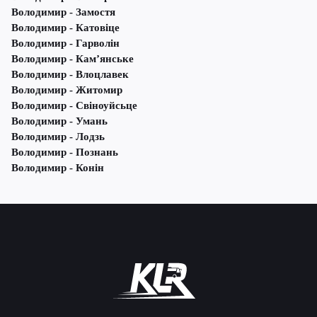
Володимир - Замостя
Володимир - Катовіце
Володимир - Гарволін
Володимир - Кам’янське
Володимир - Влоцлавек
Володимир - Житомир
Володимир - Свіноуйсьце
Володимир - Умань
Володимир - Лодзь
Володимир - Познань
Володимир - Конін