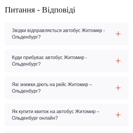
Питання - Відповіді
Звідки відправляється автобус Житомир -
Ольденбург?
Куди прибуває автобус Житомир -
Ольденбург?
Які знижки діють на рейс Житомир –
Ольденбург?
Як купити квиток на автобус Житомир –
Ольденбург онлайн?