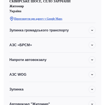
СКВИРСЬКЕ ШОСЕ, СЕЛО ЗАРІЧАНИ
Житомир
Україна
Переглянути цю адресу у Google Maps
Зупинка громадського транспорту
АЗС «БРСМ»
Напроти автовокзалу
АЗС WOG
Зупинка
Автовокзал "Житомир"