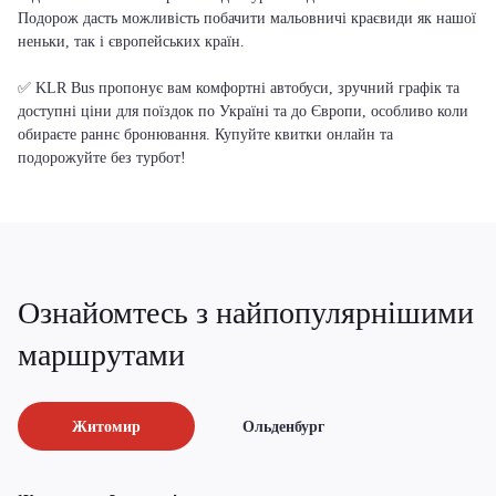
Подорож дасть можливість побачити мальовничі краєвиди як нашої
неньки, так і європейських країн.
✅ KLR Bus пропонує вам комфортні автобуси, зручний графік та
доступні ціни для поїздок по Україні та до Європи, особливо коли
обираєте раннє бронювання. Купуйте квитки онлайн та
подорожуйте без турбот!
Ознайомтесь з найпопулярнішими
маршрутами
Житомир
Ольденбург