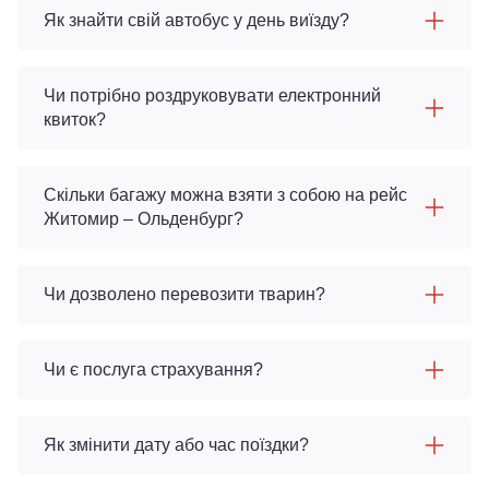
Як знайти свій автобус у день виїзду?
Чи потрібно роздруковувати електронний
квиток?
Скільки багажу можна взяти з собою на рейс
Житомир – Ольденбург?
Чи дозволено перевозити тварин?
Чи є послуга страхування?
Як змінити дату або час поїздки?