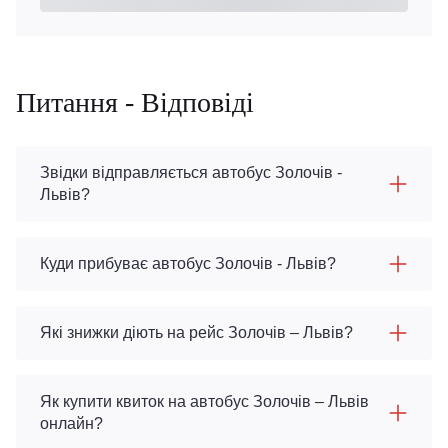
Питання - Відповіді
Звідки відправляється автобус Золочів -
Львів?
Куди прибуває автобус Золочів - Львів?
Які знижки діють на рейс Золочів – Львів?
Як купити квиток на автобус Золочів – Львів
онлайн?