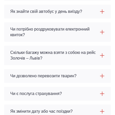
Як знайти свій автобус у день виїзду?
Чи потрібно роздруковувати електронний
квиток?
Скільки багажу можна взяти з собою на рейс
Золочів – Львів?
Чи дозволено перевозити тварин?
Чи є послуга страхування?
Як змінити дату або час поїздки?