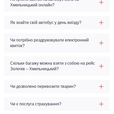
Хмельницький онлайн?
Як знайти свій автобус у день виїзду?
Чи потрібно роздруковувати електронний
квиток?
Скільки багажу можна взяти з собою на рейс
Золочів – Хмельницький?
Чи дозволено перевозити тварин?
Чи є послуга страхування?