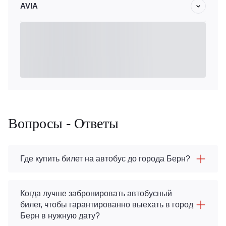
AVIA
Вопросы - Ответы
Где купить билет на автобус до города Берн?
Когда лучше забронировать автобусный
билет, чтобы гарантированно выехать в город
Берн в нужную дату?