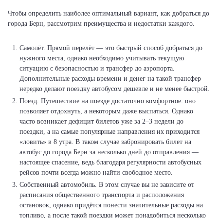
Чтобы определить наиболее оптимальный вариант, как добраться до
города Берн, рассмотрим преимущества и недостатки каждого.
Самолёт. Прямой перелёт — это быстрый способ добраться до
нужного места, однако необходимо учитывать текущую
ситуацию с безопасностью и трансфер до аэропорта.
Дополнительные расходы времени и денег на такой трансфер
нередко делают поездку автобусом дешевле и не менее быстрой.
Поезд. Путешествие на поезде достаточно комфортное: оно
позволяет отдохнуть, а некоторым даже выспаться. Однако
часто возникает дефицит билетов уже за 2–3 недели до
поездки, а на самые популярные направления их приходится
«ловить» в 8 утра. В таком случае забронировать билет на
автобус до города Берн за несколько дней до отправления —
настоящее спасение, ведь благодаря регулярности автобусных
рейсов почти всегда можно найти свободное место.
Собственный автомобиль. В этом случае вы не зависите от
расписания общественного транспорта и расположения
остановок, однако придётся понести значительные расходы на
топливо, а после такой поездки может понадобиться несколько