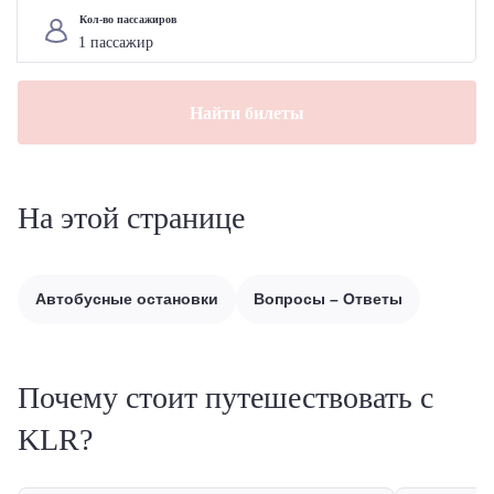
Кол-во пассажиров
Найти билеты
На этой странице
Автобусные остановки
Вопросы – Ответы
Почему стоит путешествовать с
KLR?