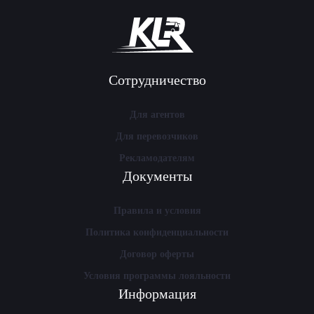
Сотрудничество
Для агентов
Для перевозчиков
Рекламодателям
Документы
Правила и условия
Политика конфиденциальности
Договор оферты
Условия программы лояльности
Информация