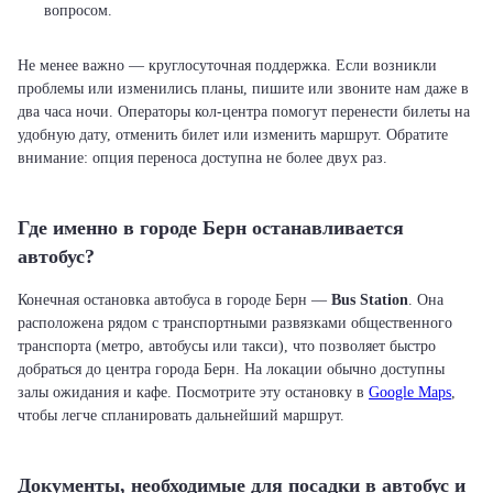
вопросом.
Не менее важно — круглосуточная поддержка. Если возникли
проблемы или изменились планы, пишите или звоните нам даже в
два часа ночи. Операторы кол-центра помогут перенести билеты на
удобную дату, отменить билет или изменить маршрут. Обратите
внимание: опция переноса доступна не более двух раз.
Где именно в городе Берн останавливается
автобус?
Конечная остановка автобуса в городе Берн —
Bus Station
. Она
расположена рядом с транспортными развязками общественного
транспорта (метро, автобусы или такси), что позволяет быстро
добраться до центра города Берн. На локации обычно доступны
залы ожидания и кафе. Посмотрите эту остановку в
Google Maps
,
чтобы легче спланировать дальнейший маршрут.
Документы, необходимые для посадки в автобус и