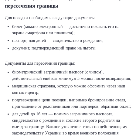
пересечения границы
билет (можно электронный — достаточно показать его на
экране смартфона или планшета);
паспорт, для детей — свидетельство о рождении;
документ, подтверждающий право на льготы.
биометрический заграничный паспорт (с чипом),
действительный ещё как минимум 3 месяца после возвращения;
медицинская страховка, которую можно оформить через наш
контакт-центр;
подтверждение цели поездки, например бронирование отеля,
приглашение от родственников или партнёров, обратный билет;
для детей до 16 лет — помимо заграничного паспорта,
свидетельство о рождении и согласие второго родителя на
выезд за границу. Важное уточнение: согласно действующему
законодательству Украины во время военного положения