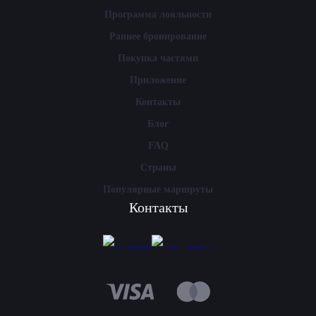
Программа лояльности
Раннее бронирование
Покупка частями
Приложение
Контакты
Блог
FAQ
Страны
Популярные маршруты
Контакты