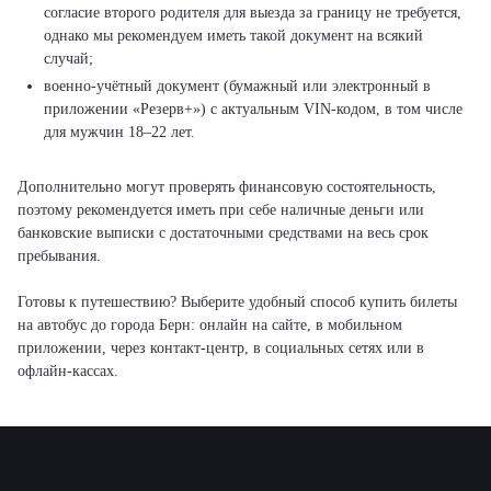
согласие второго родителя для выезда за границу не требуется,
однако мы рекомендуем иметь такой документ на всякий
случай;
военно-учётный документ (бумажный или электронный в
приложении «Резерв+») с актуальным VIN-кодом, в том числе
для мужчин 18–22 лет.
Дополнительно могут проверять финансовую состоятельность,
поэтому рекомендуется иметь при себе наличные деньги или
банковские выписки с достаточными средствами на весь срок
пребывания.
Готовы к путешествию? Выберите удобный способ купить билеты
на автобус до города Берн: онлайн на сайте, в мобильном
приложении, через контакт-центр, в социальных сетях или в
офлайн-кассах.