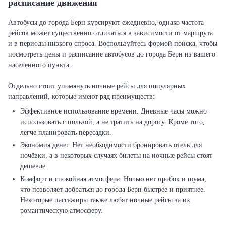
расписание движения
Автобусы до города Берн курсируют ежедневно, однако частота
рейсов может существенно отличаться в зависимости от маршрута
и в периоды низкого спроса. Воспользуйтесь формой поиска, чтобы
посмотреть цены и расписание автобусов до города Берн из вашего
населённого пункта.
Отдельно стоит упомянуть ночные рейсы для популярных
Эффективное использование времени. Дневные часы можно
использовать с пользой, а не тратить на дорогу. Кроме того,
легче планировать пересадки.
Экономия денег. Нет необходимости бронировать отель для
ночёвки, а в некоторых случаях билеты на ночные рейсы стоят
дешевле.
Комфорт и спокойная атмосфера. Ночью нет пробок и шума,
что позволяет добраться до города Берн быстрее и приятнее.
Некоторые пассажиры также любят ночные рейсы за их
романтическую атмосферу.