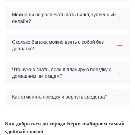
Можно ли не распечатывать билет, купленный
онлайн?
Сколько багажа можно взять с собой без
доплаты?
Что нужно знать, если я планирую поездку с
домашним питомцем?
Как отменить поездку и вернуть средства?
Как добраться до города Берн: выбираем самый
удобный способ