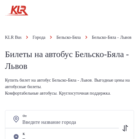
KLR Bus
Города
Бельско-Бяла
Бельско-Бяла - Львов
Билеты на автобус Бельско-Бяла -
Львов
Купить билет на автобус Бельско-Бяла - Львов. Выгодные цены на
автобусные билеты.
Комфортабельные автобусы. Круглосуточная поддержка.
От
К