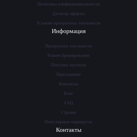
Политика конфиденциальности
Договор оферты
Условия программы лояльности
Информация
Программа лояльности
Раннее бронирование
Покупка частями
Приложение
Контакты
Блог
FAQ
Страны
Популярные маршруты
Контакты