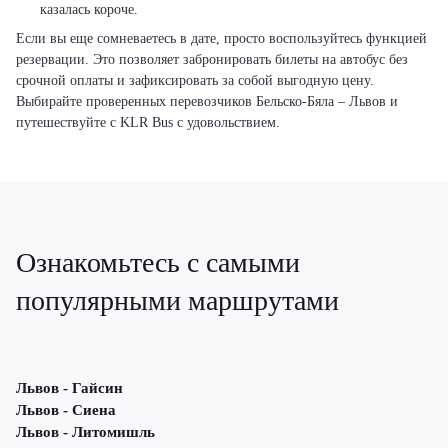
казалась короче.
Если вы еще сомневаетесь в дате, просто воспользуйтесь функцией
резервации. Это позволяет забронировать билеты на автобус без
срочной оплаты и зафиксировать за собой выгодную цену.
Выбирайте проверенных перевозчиков Бельско-Бяла – Львов и
путешествуйте с KLR Bus с удовольствием.
Ознакомьтесь с самыми
популярными маршрутами
Львов - Гайсин
Львов - Сиена
Львов - Литомишль