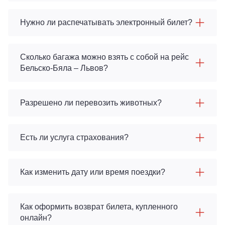
Нужно ли распечатывать электронный билет?
Сколько багажа можно взять с собой на рейс
Бельско-Бяла – Львов?
Разрешено ли перевозить животных?
Есть ли услуга страхования?
Как изменить дату или время поездки?
Как оформить возврат билета, купленного
онлайн?