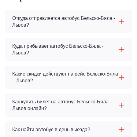
Откуда отправляется автобус Бельско-Бяла -
Львов?
Куда прибывает автобус Бельско-Бяла -
Львов?
Какие скидки действуют на рейс Бельско-Бяла
– Львов?
Как купить билет на автобус Бельско-Бяла –
Львов онлайн?
Как найти автобус в день выезда?