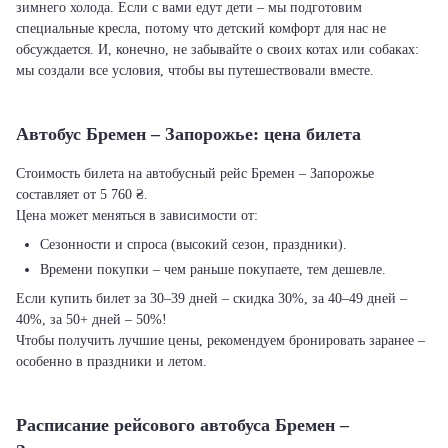
зимнего холода. Если с вами едут дети – мы подготовим
специальные кресла, потому что детский комфорт для нас не
обсуждается. И, конечно, не забывайте о своих котах или собаках:
мы создали все условия, чтобы вы путешествовали вместе.
Автобус Бремен – Запорожье: цена билета
Стоимость билета на автобусный рейс Бремен – Запорожье
составляет от 5 760 ₴.
Цена может меняться в зависимости от:
Сезонности и спроса (высокий сезон, праздники).
Времени покупки – чем раньше покупаете, тем дешевле.
Если купить билет за 30–39 дней – скидка 30%, за 40–49 дней –
40%, за 50+ дней – 50%!
Чтобы получить лучшие цены, рекомендуем бронировать заранее –
особенно в праздники и летом.
Расписание рейсового автобуса Бремен –