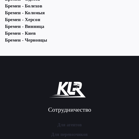
Бремен - Болехов
Бремен - Коломыя
Бремен - Херсон
Бремен - Винница
Бремен - Киев
Бремен - Черновцы
Сотрудничество
Для агентов
Для перевозчиков