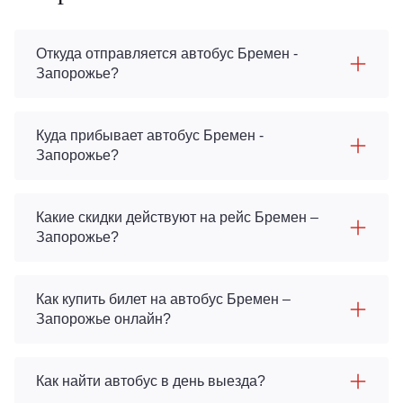
Откуда отправляется автобус Бремен -
Запорожье?
Куда прибывает автобус Бремен -
Запорожье?
Какие скидки действуют на рейс Бремен –
Запорожье?
Как купить билет на автобус Бремен –
Запорожье онлайн?
Как найти автобус в день выезда?