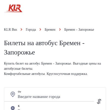
KLR Bus
Города
Бремен
Бремен - Запорожье
Билеты на автобус Бремен -
Запорожье
Купить билет на автобус Бремен - Запорожье. Выгодные цены на
автобусные билеты.
Комфортабельные автобусы. Круглосуточная поддержка.
От
К