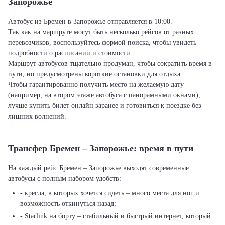
Запорожье
Автобус из Бремен в Запорожье отправляется в 10:00.
Так как на маршруте могут быть несколько рейсов от разных
перевозчиков, воспользуйтесь формой поиска, чтобы увидеть
подробности о расписании и стоимости.
Маршрут автобусов тщательно продуман, чтобы сократить время в
пути, но предусмотрены короткие остановки для отдыха.
Чтобы гарантированно получить место на желаемую дату
(например, на втором этаже автобуса с панорамными окнами),
лучше купить билет онлайн заранее и готовиться к поездке без
лишних волнений.
Трансфер Бремен – Запорожье: время в пути
На каждый рейс Бремен – Запорожье выходят современные
автобусы с полным набором удобств:
- кресла, в которых хочется сидеть – много места для ног и
возможность откинуться назад;
- Starlink на борту – стабильный и быстрый интернет, который