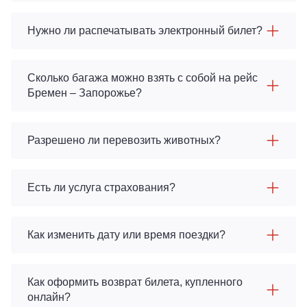
Нужно ли распечатывать электронный билет?
Сколько багажа можно взять с собой на рейс
Бремен – Запорожье?
Разрешено ли перевозить животных?
Есть ли услуга страхования?
Как изменить дату или время поездки?
Как оформить возврат билета, купленного
онлайн?