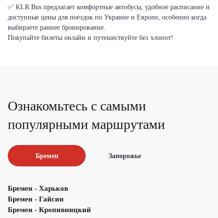
✅ KLR Bus предлагает комфортные автобусы, удобное расписание и
доступные цены для поездок по Украине и Европе, особенно когда
выбираете раннее бронирование.
Покупайте билеты онлайн и путешествуйте без хлопот!
Ознакомьтесь с самыми
популярными маршрутами
Бремен
Запорожье
Бремен - Харьков
Бремен - Гайсин
Бремен - Кропивницкий