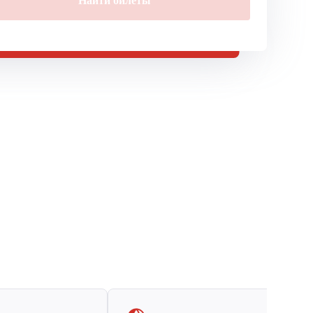
Найти билеты