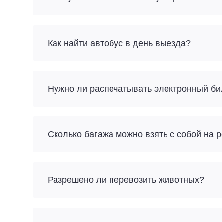
Как найти автобус в день выезда?
Нужно ли распечатывать электронный би
Разрешено ли перевозить животных?