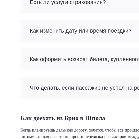
Есть ли услуга страхования?
Как изменить дату или время поездки?
Как оформить возврат билета, купленног
Что делать, если пассажир не успел на р
Как доехать из Брно в Шпола
Когда планируешь дальнюю дорогу, хочется, чтобы все прошло
потому что для нас это не просто перевозка пассажиров межд