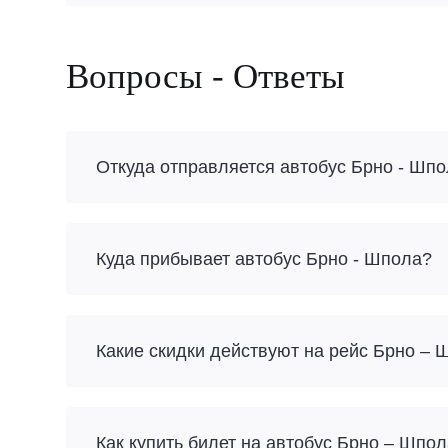
Вопросы - Ответы
Откуда отправляется автобус Брно - Шп
Куда прибывает автобус Брно - Шпола?
Какие скидки действуют на рейс Брно – 
Как купить билет на автобус Брно – Шпо