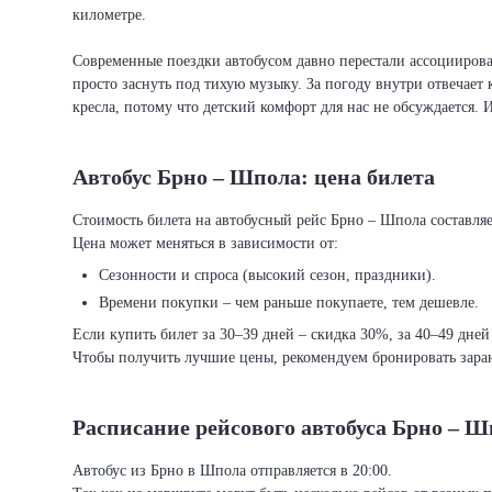
километре.
Современные поездки автобусом давно перестали ассоциировать
просто заснуть под тихую музыку. За погоду внутри отвечает 
кресла, потому что детский комфорт для нас не обсуждается. 
Автобус Брно – Шпола: цена билета
Стоимость билета на автобусный рейс Брно – Шпола составляет
Цена может меняться в зависимости от:
Сезонности и спроса (высокий сезон, праздники).
Времени покупки – чем раньше покупаете, тем дешевле.
Если купить билет за 30–39 дней – скидка 30%, за 40–49 дней
Чтобы получить лучшие цены, рекомендуем бронировать заран
Расписание рейсового автобуса Брно – Ш
Автобус из Брно в Шпола отправляется в 20:00.