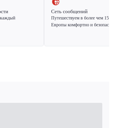
ости
Сеть сообщений
 каждый
Путешествуем в более чем 15 стран
Европы комфортно и безопасно.