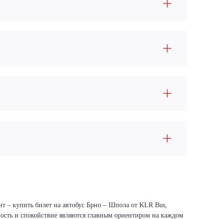
нт – купить билет на автобус Брно – Шпола от KLR Bus,
сность и спокойствие являются главным ориентиром на каждом