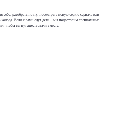
я себе: разобрать почту, посмотреть новую серию сериала или
о холода. Если с вами едут дети – мы подготовим специальные
вия, чтобы вы путешествовали вместе.