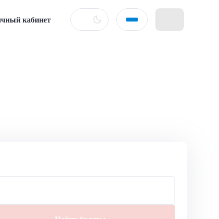
чный кабинет