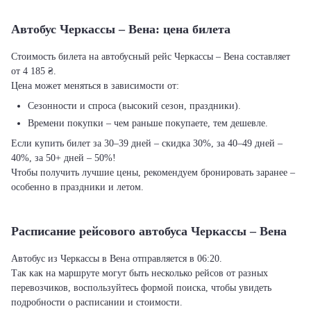
Автобус Черкассы – Вена: цена билета
Стоимость билета на автобусный рейс Черкассы – Вена составляет
от 4 185 ₴.
Цена может меняться в зависимости от:
Сезонности и спроса (высокий сезон, праздники).
Времени покупки – чем раньше покупаете, тем дешевле.
Если купить билет за 30–39 дней – скидка 30%, за 40–49 дней –
40%, за 50+ дней – 50%!
Чтобы получить лучшие цены, рекомендуем бронировать заранее –
особенно в праздники и летом.
Расписание рейсового автобуса Черкассы – Вена
Автобус из Черкассы в Вена отправляется в 06:20.
Так как на маршруте могут быть несколько рейсов от разных
перевозчиков, воспользуйтесь формой поиска, чтобы увидеть
подробности о расписании и стоимости.