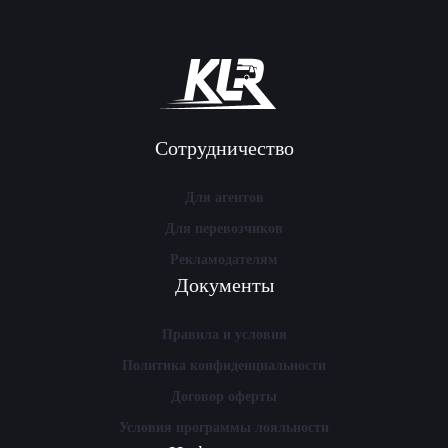
Сотрудничество
Для агентов
Для перевозчиков
Рекламодателям
Документы
Правила и условия
Политика конфиденциальности
Договор оферты
Условия программы лояльности