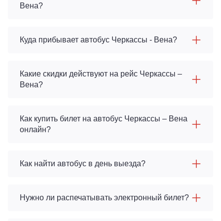
Вена?
Куда прибывает автобус Черкассы - Вена?
Какие скидки действуют на рейс Черкассы –
Вена?
Как купить билет на автобус Черкассы – Вена
онлайн?
Как найти автобус в день выезда?
Нужно ли распечатывать электронный билет?