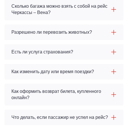
Сколько багажа можно взять с собой на рейс
Черкассы – Вена?
Разрешено ли перевозить животных?
Есть ли услуга страхования?
Как изменить дату или время поездки?
Как оформить возврат билета, купленного
онлайн?
Что делать, если пассажир не успел на рейс?