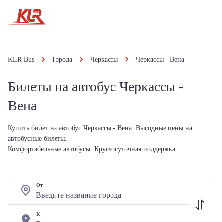
KLR Bus
Города
Черкассы
Черкассы - Вена
Билеты на автобус Черкассы -
Вена
Купить билет на автобус Черкассы - Вена. Выгодные цены на
автобусные билеты.
Комфортабельные автобусы. Круглосуточная поддержка.
От
К