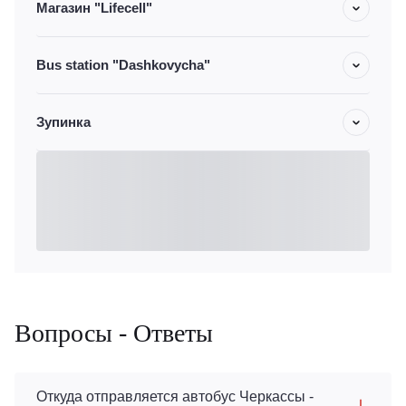
Магазин "Lifecell"
Bus station "Dashkovycha"
Зупинка
Вопросы - Ответы
Откуда отправляется автобус Черкассы -