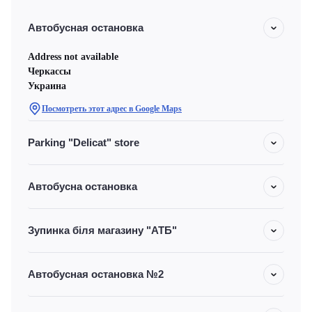
Автобусная остановка
Address not available
Черкассы
Украина
Посмотреть этот адрес в Google Maps
Parking "Delicat" store
Автобусна остановка
Зупинка біля магазину "АТБ"
Автобусная остановка №2