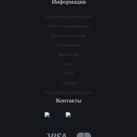
Информация
Программа лояльности
Раннее бронирование
Покупка частями
Приложение
Контакты
Блог
FAQ
Страны
Популярные маршруты
Контакты