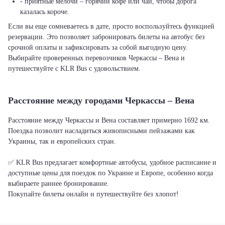
- приятные мелочи – горячий кофе или чай, чтобы дорога
казалась короче.
Если вы еще сомневаетесь в дате, просто воспользуйтесь функцией
резервации. Это позволяет забронировать билеты на автобус без
срочной оплаты и зафиксировать за собой выгодную цену.
Выбирайте проверенных перевозчиков Черкассы – Вена и
путешествуйте с KLR Bus с удовольствием.
Расстояние между городами Черкассы – Вена
Расстояние между Черкассы и Вена составляет примерно 1692 км.
Поездка позволит насладиться живописными пейзажами как
Украины, так и европейских стран.
✅ KLR Bus предлагает комфортные автобусы, удобное расписание и
доступные цены для поездок по Украине и Европе, особенно когда
выбираете раннее бронирование.
Покупайте билеты онлайн и путешествуйте без хлопот!