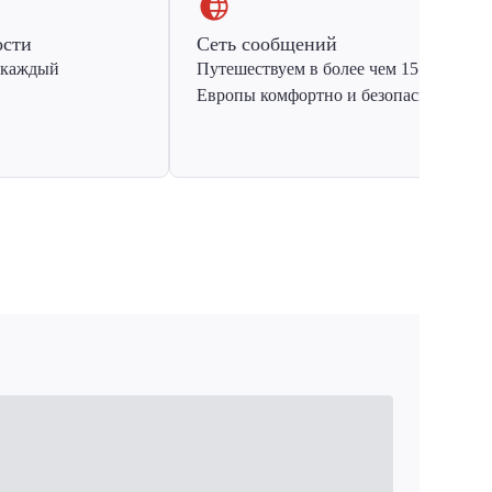
ости
Сеть сообщений
 каждый
Путешествуем в более чем 15 стран
Европы комфортно и безопасно.