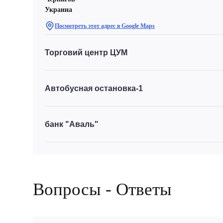
Украина
Посмотреть этот адрес в Google Maps
Торговий центр ЦУМ
Автобусная остановка-1
банк "Аваль"
Вопросы - Ответы