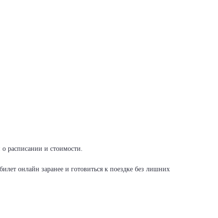
и о расписании и стоимости.
илет онлайн заранее и готовиться к поездке без лишних