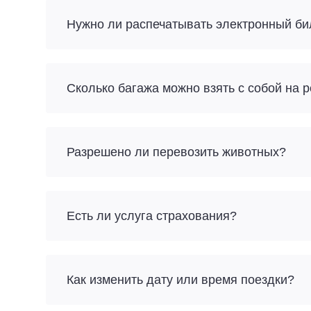
Нужно ли распечатывать электронный би
Разрешено ли перевозить животных?
Есть ли услуга страхования?
Как изменить дату или время поездки?