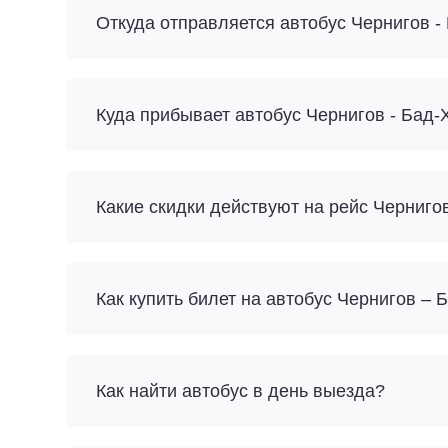
Откуда отправляется автобус Чернигов 
Куда прибывает автобус Чернигов - Бад
Какие скидки действуют на рейс Черниг
Как купить билет на автобус Чернигов –
Как найти автобус в день выезда?