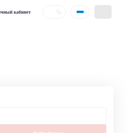
чный кабинет