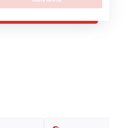
Найти билеты