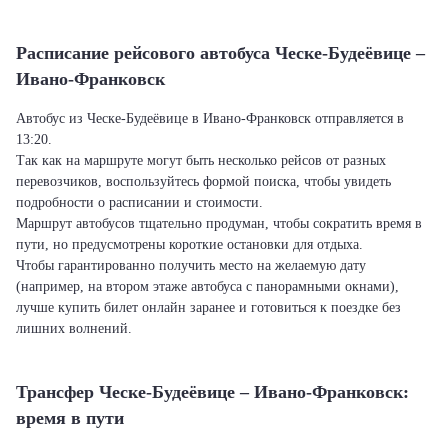
Расписание рейсового автобуса Ческе-Будеёвице –
Ивано-Франковск
Автобус из Ческе-Будеёвице в Ивано-Франковск отправляется в
13:20.
Так как на маршруте могут быть несколько рейсов от разных
перевозчиков, воспользуйтесь формой поиска, чтобы увидеть
подробности о расписании и стоимости.
Маршрут автобусов тщательно продуман, чтобы сократить время в
пути, но предусмотрены короткие остановки для отдыха.
Чтобы гарантированно получить место на желаемую дату
(например, на втором этаже автобуса с панорамными окнами),
лучше купить билет онлайн заранее и готовиться к поездке без
лишних волнений.
Трансфер Ческе-Будеёвице – Ивано-Франковск:
время в пути