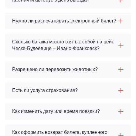
Нужно ли распечатывать электронный билет?
Сколько багажа можно взять с собой на рейс
Ческе-Будеёвице – Ивано-Франковск?
Разрешено ли перевозить животных?
Есть ли услуга страхования?
Как изменить дату или время поездки?
Как оформить возврат билета, купленного