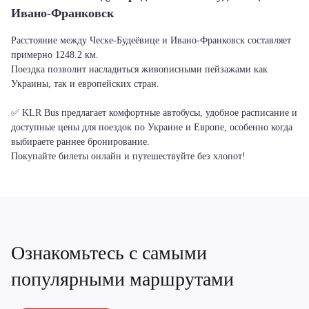
Ивано-Франковск
Расстояние между Ческе-Будеёвице и Ивано-Франковск составляет
примерно 1248.2 км.
Поездка позволит насладиться живописными пейзажами как
Украины, так и европейских стран.
✅ KLR Bus предлагает комфортные автобусы, удобное расписание и
доступные цены для поездок по Украине и Европе, особенно когда
выбираете раннее бронирование.
Покупайте билеты онлайн и путешествуйте без хлопот!
Ознакомьтесь с самыми
популярными маршрутами