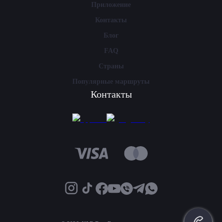
Приложение
Контакты
Блог
FAQ
Страны
Популярные маршруты
Контакты