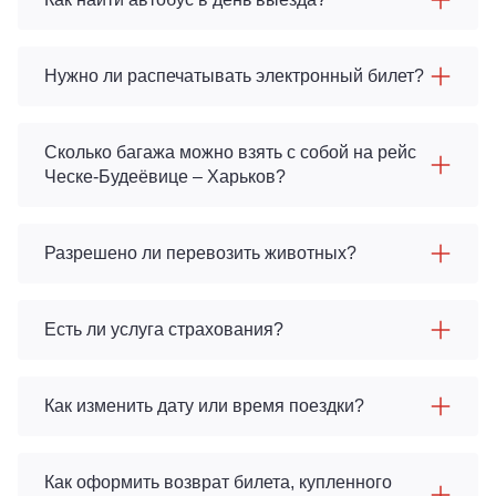
Нужно ли распечатывать электронный билет?
Сколько багажа можно взять с собой на рейс
Ческе-Будеёвице – Харьков?
Разрешено ли перевозить животных?
Есть ли услуга страхования?
Как изменить дату или время поездки?
Как оформить возврат билета, купленного