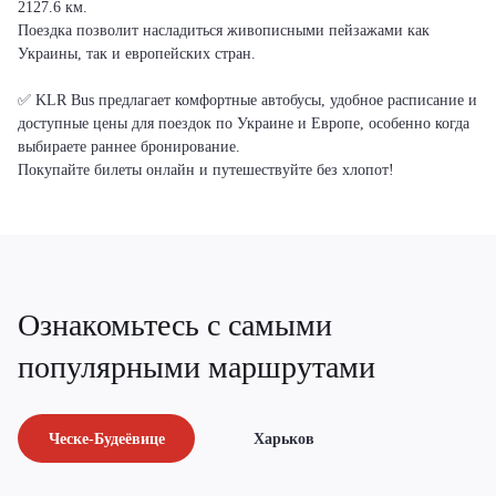
2127.6 км.
Поездка позволит насладиться живописными пейзажами как
Украины, так и европейских стран.
✅ KLR Bus предлагает комфортные автобусы, удобное расписание и
доступные цены для поездок по Украине и Европе, особенно когда
выбираете раннее бронирование.
Покупайте билеты онлайн и путешествуйте без хлопот!
Ознакомьтесь с самыми
популярными маршрутами
Ческе-Будеёвице
Харьков