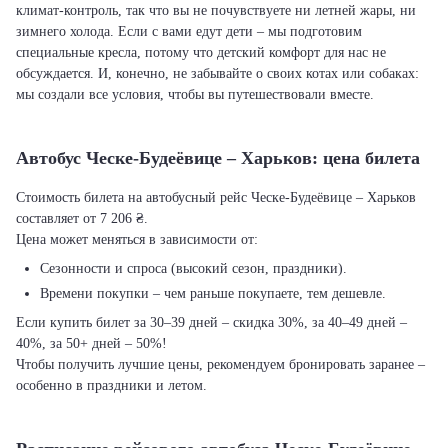
климат-контроль, так что вы не почувствуете ни летней жары, ни
зимнего холода. Если с вами едут дети – мы подготовим
специальные кресла, потому что детский комфорт для нас не
обсуждается. И, конечно, не забывайте о своих котах или собаках:
мы создали все условия, чтобы вы путешествовали вместе.
Автобус Ческе-Будеёвице – Харьков: цена билета
Стоимость билета на автобусный рейс Ческе-Будеёвице – Харьков
составляет от 7 206 ₴.
Цена может меняться в зависимости от:
Сезонности и спроса (высокий сезон, праздники).
Времени покупки – чем раньше покупаете, тем дешевле.
Если купить билет за 30–39 дней – скидка 30%, за 40–49 дней –
40%, за 50+ дней – 50%!
Чтобы получить лучшие цены, рекомендуем бронировать заранее –
особенно в праздники и летом.