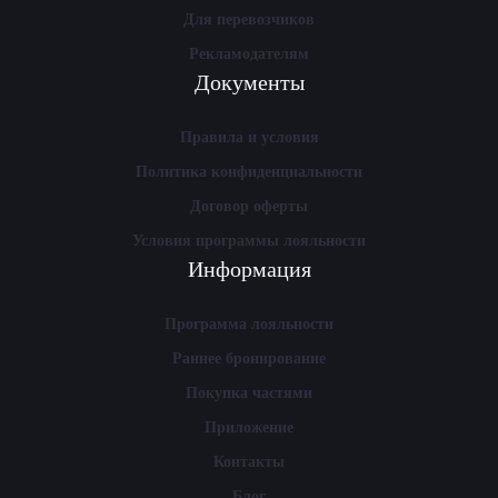
Для перевозчиков
Рекламодателям
Документы
Правила и условия
Политика конфиденциальности
Договор оферты
Условия программы лояльности
Информация
Программа лояльности
Раннее бронирование
Покупка частями
Приложение
Контакты
Блог