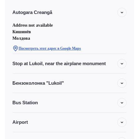
Autogara Creangă
Address not available
Кишинёв
Молдова
Посмотреть этот адрес в Google Maps
Stop at Lukoil, near the airplane monument
Бензоколонка "Lukoil"
Bus Station
Airport