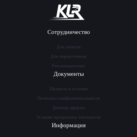
Сотрудничество
Для агентов
Для перевозчиков
Рекламодателям
Документы
Правила и условия
Политика конфиденциальности
Договор оферты
Условия программы лояльности
Информация