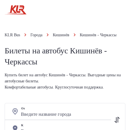
KLR Bus
Города
Кишинёв
Кишинёв - Черкассы
Билеты на автобус Кишинёв -
Черкассы
Купить билет на автобус Кишинёв - Черкассы. Выгодные цены на
автобусные билеты.
Комфортабельные автобусы. Круглосуточная поддержка.
От
К