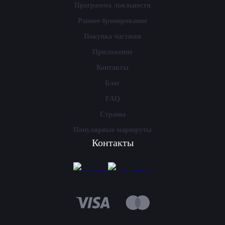
Программа лояльности
Раннее бронирование
Покупка частями
Приложение
Контакты
Блог
FAQ
Страны
Популярные маршруты
Контакты