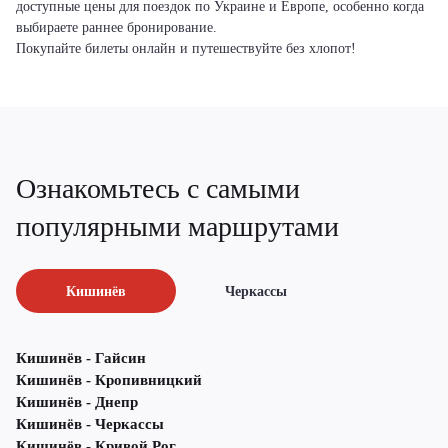
доступные цены для поездок по Украине и Европе, особенно когда
выбираете раннее бронирование.
Покупайте билеты онлайн и путешествуйте без хлопот!
Ознакомьтесь с самыми
популярными маршрутами
Кишинёв
Черкассы
Кишинёв - Гайсин
Кишинёв - Кропивницкий
Кишинёв - Днепр
Кишинёв - Черкассы
Кишинёв - Кривой Рог