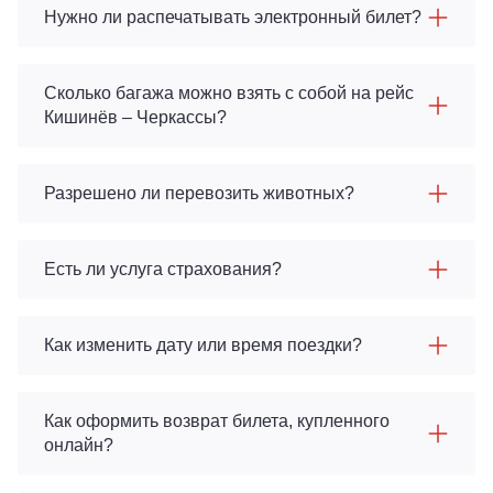
Нужно ли распечатывать электронный билет?
Сколько багажа можно взять с собой на рейс
Кишинёв – Черкассы?
Разрешено ли перевозить животных?
Есть ли услуга страхования?
Как изменить дату или время поездки?
Как оформить возврат билета, купленного
онлайн?