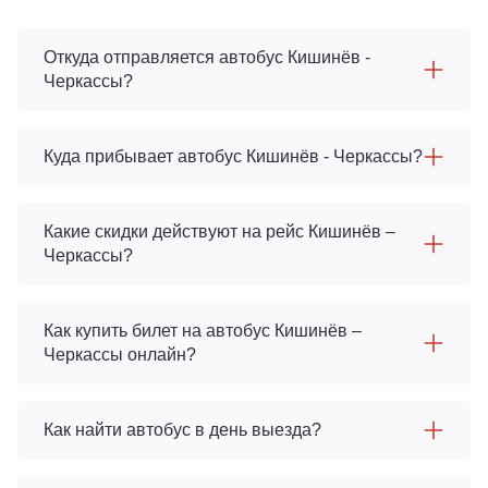
Откуда отправляется автобус Кишинёв -
Черкассы?
Куда прибывает автобус Кишинёв - Черкассы?
Какие скидки действуют на рейс Кишинёв –
Черкассы?
Как купить билет на автобус Кишинёв –
Черкассы онлайн?
Как найти автобус в день выезда?