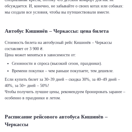
обсуждается. И, конечно, не забывайте о своих котах или собаках:
мы создали все условия, чтобы вы путешествовали вместе.
Автобус Кишинёв – Черкассы: цена билета
Стоимость билета на автобусный рейс Кишинёв – Черкассы
составляет от 3 900 ₴.
Цена может меняться в зависимости от:
Сезонности и спроса (высокий сезон, праздники).
Времени покупки – чем раньше покупаете, тем дешевле.
Если купить билет за 30–39 дней – скидка 30%, за 40–49 дней –
40%, за 50+ дней – 50%!
Чтобы получить лучшие цены, рекомендуем бронировать заранее –
особенно в праздники и летом.
Расписание рейсового автобуса Кишинёв –
Черкассы