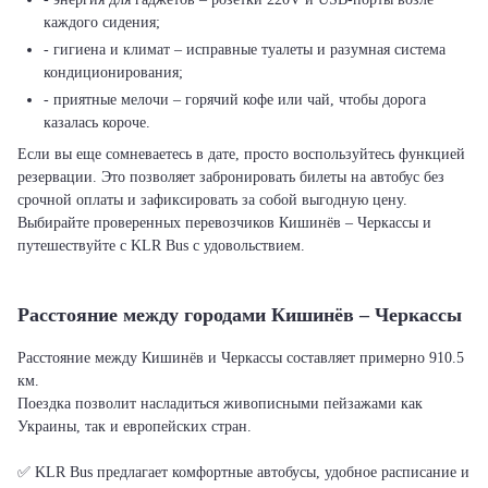
каждого сидения;
- гигиена и климат – исправные туалеты и разумная система
кондиционирования;
- приятные мелочи – горячий кофе или чай, чтобы дорога
казалась короче.
Если вы еще сомневаетесь в дате, просто воспользуйтесь функцией
резервации. Это позволяет забронировать билеты на автобус без
срочной оплаты и зафиксировать за собой выгодную цену.
Выбирайте проверенных перевозчиков Кишинёв – Черкассы и
путешествуйте с KLR Bus с удовольствием.
Расстояние между городами Кишинёв – Черкассы
Расстояние между Кишинёв и Черкассы составляет примерно 910.5
км.
Поездка позволит насладиться живописными пейзажами как
Украины, так и европейских стран.
✅ KLR Bus предлагает комфортные автобусы, удобное расписание и