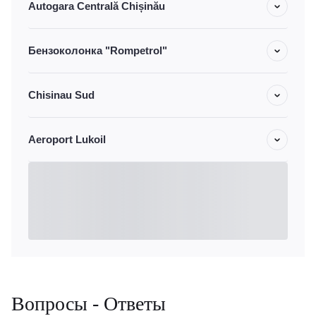
Autogara Centrală Chișinău
Бензоколонка "Rompetrol"
Chisinau Sud
Aeroport Lukoil
Вопросы - Ответы