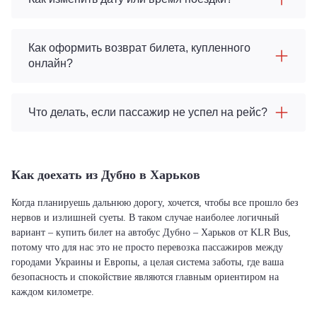
Как оформить возврат билета, купленного
онлайн?
Что делать, если пассажир не успел на рейс?
Как доехать из Дубно в Харьков
Когда планируешь дальнюю дорогу, хочется, чтобы все прошло без
нервов и излишней суеты. В таком случае наиболее логичный
вариант – купить билет на автобус Дубно – Харьков от KLR Bus,
потому что для нас это не просто перевозка пассажиров между
городами Украины и Европы, а целая система заботы, где ваша
безопасность и спокойствие являются главным ориентиром на
каждом километре.