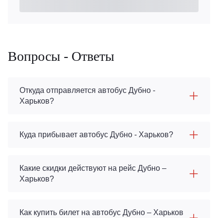
Вопросы - Ответы
Откуда отправляется автобус Дубно -
Харьков?
Куда прибывает автобус Дубно - Харьков?
Какие скидки действуют на рейс Дубно –
Харьков?
Как купить билет на автобус Дубно – Харьков