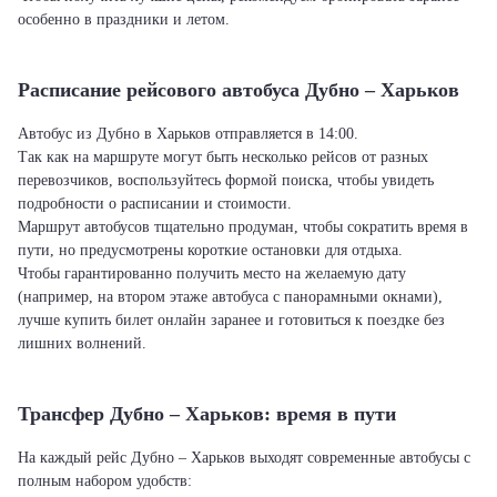
особенно в праздники и летом.
Расписание рейсового автобуса Дубно – Харьков
Автобус из Дубно в Харьков отправляется в 14:00.
Так как на маршруте могут быть несколько рейсов от разных
перевозчиков, воспользуйтесь формой поиска, чтобы увидеть
подробности о расписании и стоимости.
Маршрут автобусов тщательно продуман, чтобы сократить время в
пути, но предусмотрены короткие остановки для отдыха.
Чтобы гарантированно получить место на желаемую дату
(например, на втором этаже автобуса с панорамными окнами),
лучше купить билет онлайн заранее и готовиться к поездке без
лишних волнений.
Трансфер Дубно – Харьков: время в пути
На каждый рейс Дубно – Харьков выходят современные автобусы с
полным набором удобств: