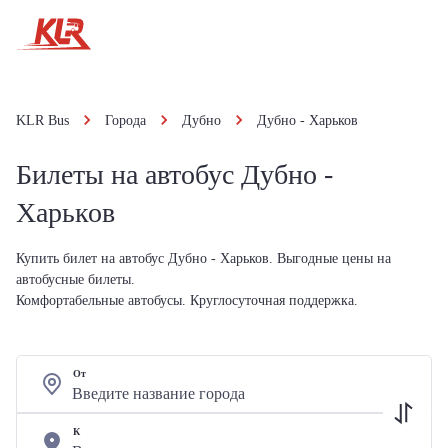
KLR Bus
Города
Дубно
Дубно - Харьков
Билеты на автобус Дубно -
Харьков
Купить билет на автобус Дубно - Харьков. Выгодные цены на
автобусные билеты.
Комфортабельные автобусы. Круглосуточная поддержка.
От
К