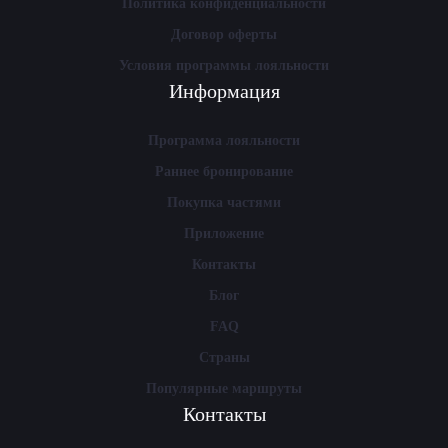
Политика конфиденциальности
Договор оферты
Условия программы лояльности
Информация
Программа лояльности
Раннее бронирование
Покупка частями
Приложение
Контакты
Блог
FAQ
Страны
Популярные маршруты
Контакты