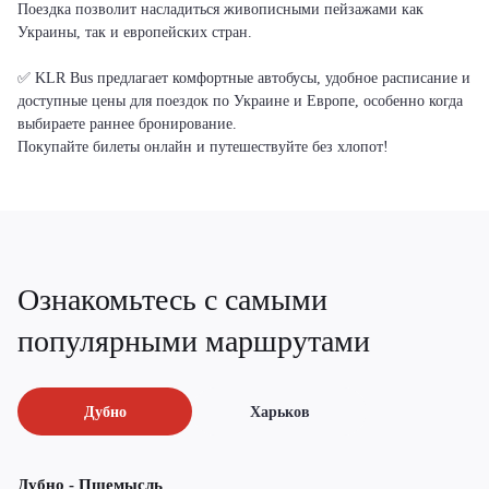
Поездка позволит насладиться живописными пейзажами как
Украины, так и европейских стран.
✅ KLR Bus предлагает комфортные автобусы, удобное расписание и
доступные цены для поездок по Украине и Европе, особенно когда
выбираете раннее бронирование.
Покупайте билеты онлайн и путешествуйте без хлопот!
Ознакомьтесь с самыми
популярными маршрутами
Дубно
Харьков
Дубно - Пшемысль