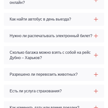
онлайн?
Как найти автобус в день выезда?
Нужно ли распечатывать электронный билет?
Сколько багажа можно взять с собой на рейс
Дубно – Харьков?
Разрешено ли перевозить животных?
Есть ли услуга страхования?
Как изменить дату или время поездки?