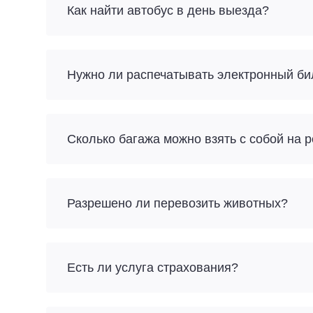
Как найти автобус в день выезда?
Нужно ли распечатывать электронный би
Разрешено ли перевозить животных?
Есть ли услуга страхования?