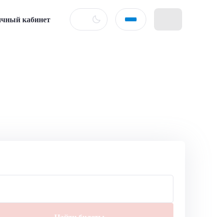
чный кабинет