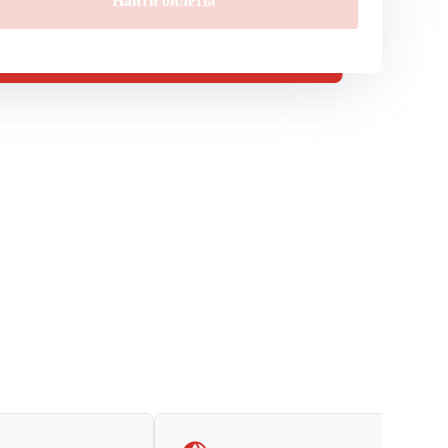
Найти билеты