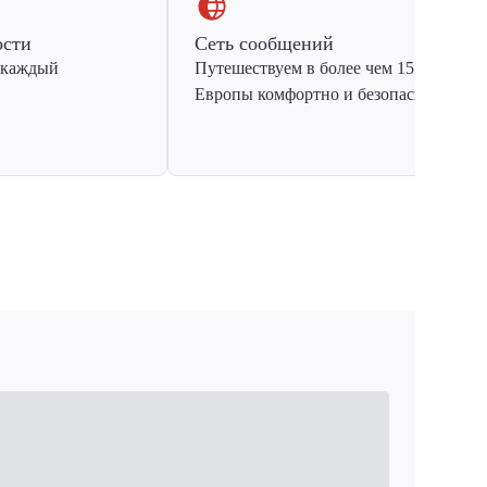
ости
Сеть сообщений
 каждый
Путешествуем в более чем 15 стран
Европы комфортно и безопасно.