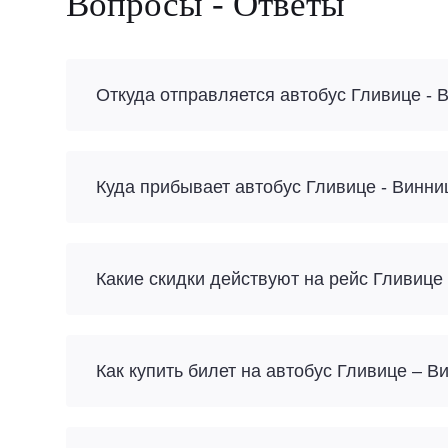
Вопросы - Ответы
Откуда отправляется автобус Гливице - 
Куда прибывает автобус Гливице - Винни
Какие скидки действуют на рейс Гливице
Как купить билет на автобус Гливице – 