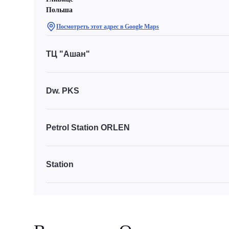
Польша
Посмотреть этот адрес в Google Maps
ТЦ "Ашан"
Dw. PKS
Petrol Station ORLEN
Station