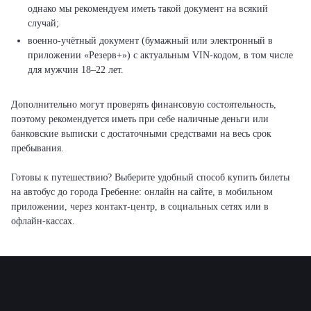
однако мы рекомендуем иметь такой документ на всякий
случай;
военно-учётный документ (бумажный или электронный в
приложении «Резерв+») с актуальным VIN-кодом, в том числе
для мужчин 18–22 лет.
Дополнительно могут проверять финансовую состоятельность,
поэтому рекомендуется иметь при себе наличные деньги или
банковские выписки с достаточными средствами на весь срок
пребывания.
Готовы к путешествию? Выберите удобный способ купить билеты
на автобус до города Гребенне: онлайн на сайте, в мобильном
приложении, через контакт-центр, в социальных сетях или в
офлайн-кассах.