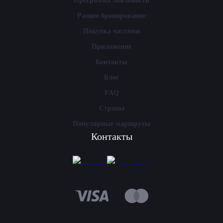
Программа лояльности
Раннее бронирование
Покупка частями
Приложение
Контакты
Блог
FAQ
Страны
Популярные маршруты
Контакты