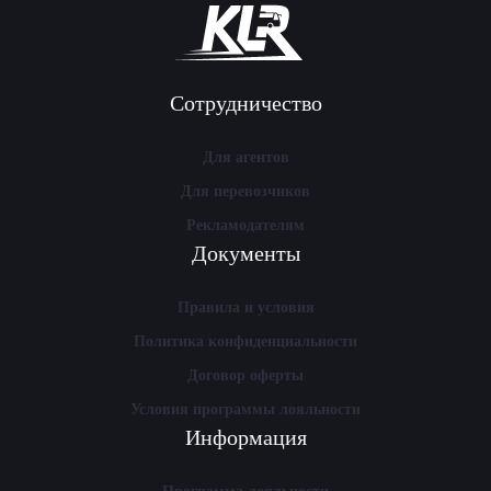
Сотрудничество
Для агентов
Для перевозчиков
Рекламодателям
Документы
Правила и условия
Политика конфиденциальности
Договор оферты
Условия программы лояльности
Информация