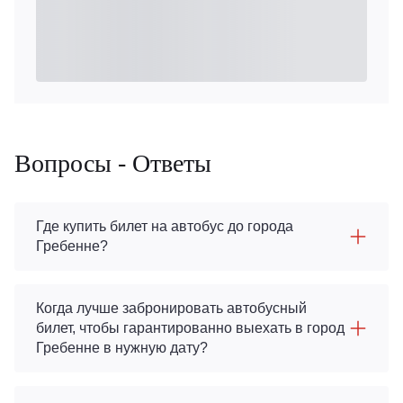
Вопросы - Ответы
Где купить билет на автобус до города
Гребенне?
Когда лучше забронировать автобусный
билет, чтобы гарантированно выехать в город
Гребенне в нужную дату?