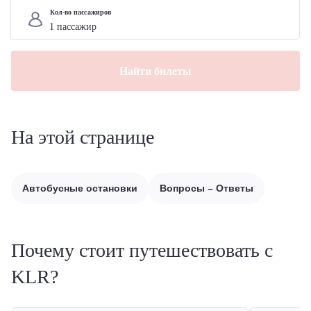
Кол-во пассажиров
Найти билеты
На этой странице
Автобусные остановки
Вопросы – Ответы
Почему стоит путешествовать с
KLR?