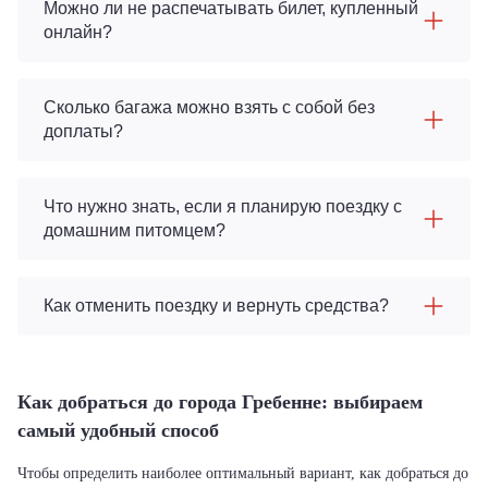
Можно ли не распечатывать билет, купленный
онлайн?
Сколько багажа можно взять с собой без
доплаты?
Что нужно знать, если я планирую поездку с
домашним питомцем?
Как отменить поездку и вернуть средства?
Как добраться до города Гребенне: выбираем
самый удобный способ
Чтобы определить наиболее оптимальный вариант, как добраться до