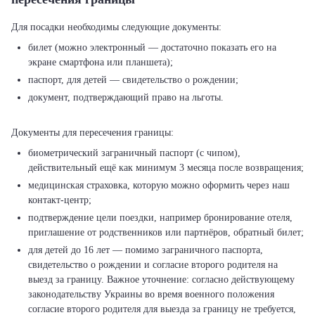
билет (можно электронный — достаточно показать его на
экране смартфона или планшета);
паспорт, для детей — свидетельство о рождении;
документ, подтверждающий право на льготы.
биометрический заграничный паспорт (с чипом),
действительный ещё как минимум 3 месяца после возвращения;
медицинская страховка, которую можно оформить через наш
контакт-центр;
подтверждение цели поездки, например бронирование отеля,
приглашение от родственников или партнёров, обратный билет;
для детей до 16 лет — помимо заграничного паспорта,
свидетельство о рождении и согласие второго родителя на
выезд за границу. Важное уточнение: согласно действующему
законодательству Украины во время военного положения
согласие второго родителя для выезда за границу не требуется,