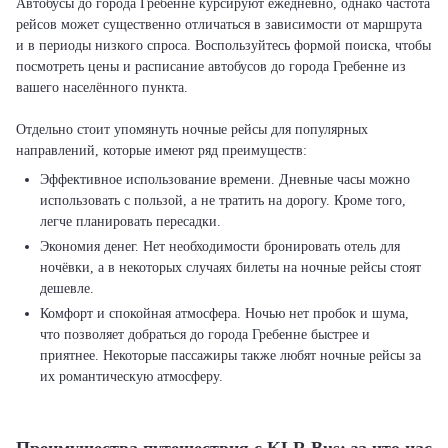
Автобусы до города Гребенне курсируют ежедневно, однако частота
рейсов может существенно отличаться в зависимости от маршрута
и в периоды низкого спроса. Воспользуйтесь формой поиска, чтобы
посмотреть цены и расписание автобусов до города Гребенне из
вашего населённого пункта.
Отдельно стоит упомянуть ночные рейсы для популярных
Эффективное использование времени. Дневные часы можно
использовать с пользой, а не тратить на дорогу. Кроме того,
легче планировать пересадки.
Экономия денег. Нет необходимости бронировать отель для
ночёвки, а в некоторых случаях билеты на ночные рейсы стоят
дешевле.
Комфорт и спокойная атмосфера. Ночью нет пробок и шума,
что позволяет добраться до города Гребенне быстрее и
приятнее. Некоторые пассажиры также любят ночные рейсы за
их романтическую атмосферу.