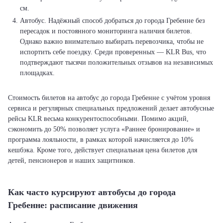
см.
Автобус. Надёжный способ добраться до города Гребенне без
пересадок и постоянного мониторинга наличия билетов.
Однако важно внимательно выбирать перевозчика, чтобы не
испортить себе поездку. Среди проверенных — KLR Bus, что
подтверждают тысячи положительных отзывов на независимых
площадках.
Стоимость билетов на автобус до города Гребенне с учётом уровня
сервиса и регулярных специальных предложений делает автобусные
рейсы KLR весьма конкурентоспособными. Помимо акций,
сэкономить до 50% позволяет услуга «Раннее бронирование» и
программа лояльности, в рамках которой начисляется до 10%
кешбэка. Кроме того, действует специальная цена билетов для
детей, пенсионеров и наших защитников.
Как часто курсируют автобусы до города
Гребенне: расписание движения