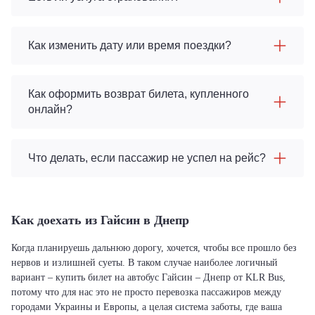
Как изменить дату или время поездки?
Как оформить возврат билета, купленного
онлайн?
Что делать, если пассажир не успел на рейс?
Как доехать из Гайсин в Днепр
Когда планируешь дальнюю дорогу, хочется, чтобы все прошло без
нервов и излишней суеты. В таком случае наиболее логичный
вариант – купить билет на автобус Гайсин – Днепр от KLR Bus,
потому что для нас это не просто перевозка пассажиров между
городами Украины и Европы, а целая система заботы, где ваша