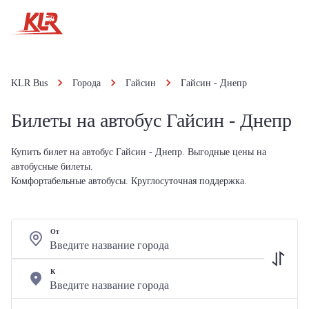
KLR Bus
Города
Гайсин
Гайсин - Днепр
Билеты на автобус Гайсин - Днепр
Купить билет на автобус Гайсин - Днепр. Выгодные цены на
автобусные билеты.
Комфортабельные автобусы. Круглосуточная поддержка.
От
К