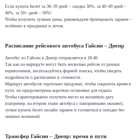
Если купить билет за 30–39 дней – скидка 30%, за 40–49 дней –
40%, за 50+ дней – 50%!
Чтобы получить лучшие цены, рекомендуем бронировать заранее –
особенно в праздники и летом.
Расписание рейсового автобуса Гайсин – Днепр
Автобус из Гайсин в Днепр отправляется в 18:40.
Так как на маршруте могут быть несколько рейсов от разных
перевозчиков, воспользуйтесь формой поиска, чтобы увидеть
подробности о расписании и стоимости.
Маршрут автобусов тщательно продуман, чтобы сократить время в
пути, но предусмотрены короткие остановки для отдыха.
Чтобы гарантированно получить место на желаемую дату
(например, на втором этаже автобуса с панорамными окнами),
лучше купить билет онлайн заранее и готовиться к поездке без
лишних волнений.
Трансфер Гайсин – Днепр: время в пути