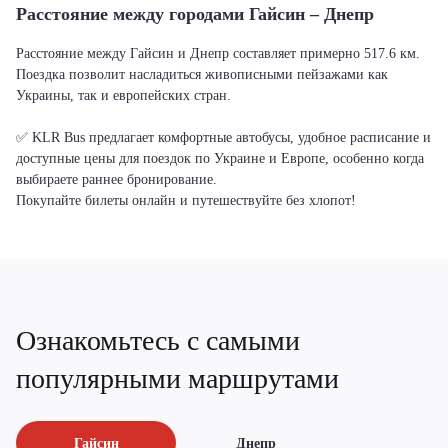
Расстояние между городами Гайсин – Днепр
Расстояние между Гайсин и Днепр составляет примерно 517.6 км.
Поездка позволит насладиться живописными пейзажами как
Украины, так и европейских стран.
✅ KLR Bus предлагает комфортные автобусы, удобное расписание и
доступные цены для поездок по Украине и Европе, особенно когда
выбираете раннее бронирование.
Покупайте билеты онлайн и путешествуйте без хлопот!
Ознакомьтесь с самыми
популярными маршрутами
Гайсин
Днепр