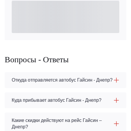
Вопросы - Ответы
Откуда отправляется автобус Гайсин - Днепр?
Куда прибывает автобус Гайсин - Днепр?
Какие скидки действуют на рейс Гайсин –
Днепр?