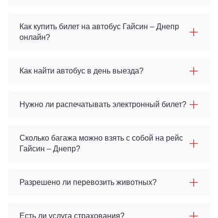
Как купить билет на автобус Гайсин – Днепр
онлайн?
Как найти автобус в день выезда?
Нужно ли распечатывать электронный билет?
Сколько багажа можно взять с собой на рейс
Гайсин – Днепр?
Разрешено ли перевозить животных?
Есть ли услуга страхования?