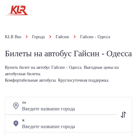
KLR Bus
Города
Гайсин
Гайсин - Одесса
Билеты на автобус Гайсин - Одесса
Купить билет на автобус Гайсин - Одесса. Выгодные цены на
автобусные билеты.
Комфортабельные автобусы. Круглосуточная поддержка.
От
К