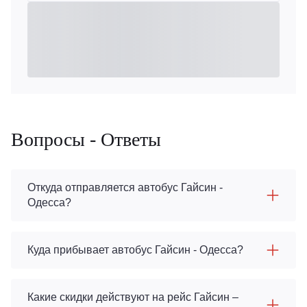
Вопросы - Ответы
Откуда отправляется автобус Гайсин -
Одесса?
Куда прибывает автобус Гайсин - Одесса?
Какие скидки действуют на рейс Гайсин –