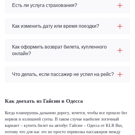
Есть ли услуга страхования?
Как изменить дату или время поездки?
Как оформить возврат билета, купленного
онлайн?
Что делать, если пассажир не успел на рейс?
Как доехать из Гайсин в Одесса
Когда планируешь дальнюю дорогу, хочется, чтобы все прошло без
нервов и излишней суеты. В таком случае наиболее логичный
вариант – купить билет на автобус Гайсин – Одесса от KLR Bus,
потому что для нас это не просто перевозка пассажиров между