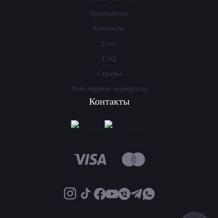
Приложение
Контакты
Блог
FAQ
Страны
Популярные маршруты
Контакты