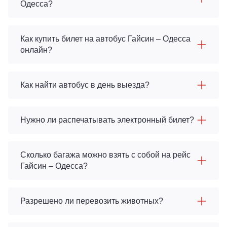
Одесса?
Как купить билет на автобус Гайсин – Одесса
онлайн?
Как найти автобус в день выезда?
Нужно ли распечатывать электронный билет?
Сколько багажа можно взять с собой на рейс
Гайсин – Одесса?
Разрешено ли перевозить животных?