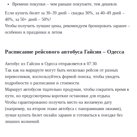
Времени покупки – чем раньше покупаете, тем дешевле.
Если купить билет за 30–39 дней – скидка 30%, за 40–49 дней –
40%, за 50+ дней – 50%!
Чтобы получить лучшие цены, рекомендуем бронировать заранее –
особенно в праздники и летом.
Расписание рейсового автобуса Гайсин – Одесса
Автобус из Гайсин в Одесса отправляется в 07:30.
Так как на маршруте могут быть несколько рейсов от разных
перевозчиков, воспользуйтесь формой поиска, чтобы увидеть
подробности о расписании и стоимости.
Маршрут автобусов тщательно продуман, чтобы сократить время в
пути, но предусмотрены короткие остановки для отдыха.
Чтобы гарантированно получить место на желаемую дату
(например, на втором этаже автобуса с панорамными окнами),
лучше купить билет онлайн заранее и готовиться к поездке без
лишних волнений.