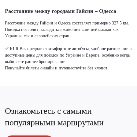
Расстояние между городами Гайсин – Одесса
Расстояние между Гайсин и Одесса составляет примерно 327.5 км.
Поездка позволит насладиться живописными пейзажами как
Украины, так и европейских стран.
✅ KLR Bus предлагает комфортные автобусы, удобное расписание и
доступные цены для поездок по Украине и Европе, особенно когда
выбираете раннее бронирование.
Покупайте билеты онлайн и путешествуйте без хлопот!
Ознакомьтесь с самыми
популярными маршрутами