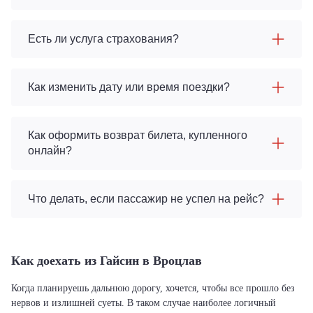
Есть ли услуга страхования?
Как изменить дату или время поездки?
Как оформить возврат билета, купленного
онлайн?
Что делать, если пассажир не успел на рейс?
Как доехать из Гайсин в Вроцлав
Когда планируешь дальнюю дорогу, хочется, чтобы все прошло без
нервов и излишней суеты. В таком случае наиболее логичный