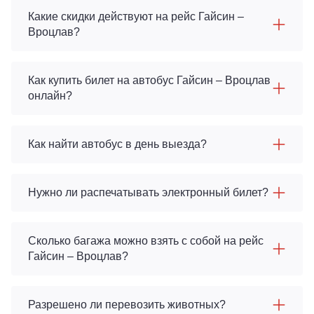
Какие скидки действуют на рейс Гайсин –
Вроцлав?
Как купить билет на автобус Гайсин – Вроцлав
онлайн?
Как найти автобус в день выезда?
Нужно ли распечатывать электронный билет?
Сколько багажа можно взять с собой на рейс
Гайсин – Вроцлав?
Разрешено ли перевозить животных?