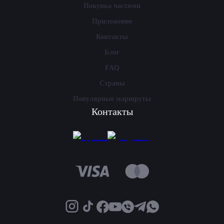
Покупка частями
Приложение
Контакты
Блог
FAQ
Страны
Популярные маршруты
Контакты