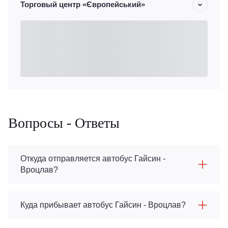
Торговый центр «Європейський»
Вопросы - Ответы
Откуда отправляется автобус Гайсин -
Вроцлав?
Куда прибывает автобус Гайсин - Вроцлав?