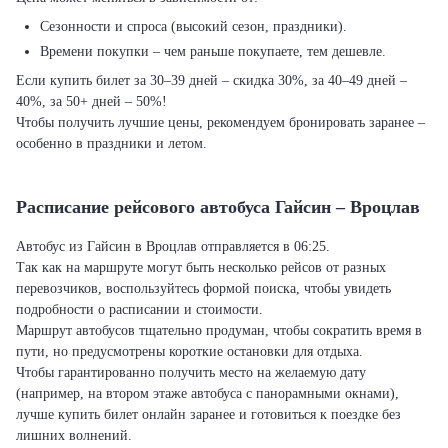
Сезонности и спроса (высокий сезон, праздники).
Времени покупки – чем раньше покупаете, тем дешевле.
Если купить билет за 30–39 дней – скидка 30%, за 40–49 дней –
40%, за 50+ дней – 50%!
Чтобы получить лучшие цены, рекомендуем бронировать заранее –
особенно в праздники и летом.
Расписание рейсового автобуса Гайсин – Вроцлав
Автобус из Гайсин в Вроцлав отправляется в 06:25.
Так как на маршруте могут быть несколько рейсов от разных
перевозчиков, воспользуйтесь формой поиска, чтобы увидеть
подробности о расписании и стоимости.
Маршрут автобусов тщательно продуман, чтобы сократить время в
пути, но предусмотрены короткие остановки для отдыха.
Чтобы гарантированно получить место на желаемую дату
(например, на втором этаже автобуса с панорамными окнами),
лучше купить билет онлайн заранее и готовиться к поездке без
лишних волнений.