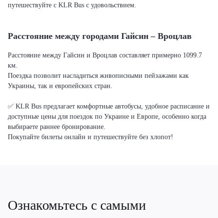
путешествуйте с KLR Bus с удовольствием.
Расстояние между городами Гайсин – Вроцлав
Расстояние между Гайсин и Вроцлав составляет примерно 1099.7
км.
Поездка позволит насладиться живописными пейзажами как
Украины, так и европейских стран.
✅ KLR Bus предлагает комфортные автобусы, удобное расписание и
доступные цены для поездок по Украине и Европе, особенно когда
выбираете раннее бронирование.
Покупайте билеты онлайн и путешествуйте без хлопот!
Ознакомьтесь с самыми