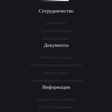
Сотрудничество
Для агентов
Для перевозчиков
Рекламодателям
Документы
Правила и условия
Политика конфиденциальности
Договор оферты
Условия программы лояльности
Информация
Программа лояльности
Раннее бронирование