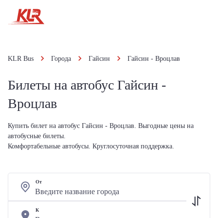
KLR Bus
Города
Гайсин
Гайсин - Вроцлав
Билеты на автобус Гайсин -
Вроцлав
Купить билет на автобус Гайсин - Вроцлав. Выгодные цены на
автобусные билеты.
Комфортабельные автобусы. Круглосуточная поддержка.
От
К