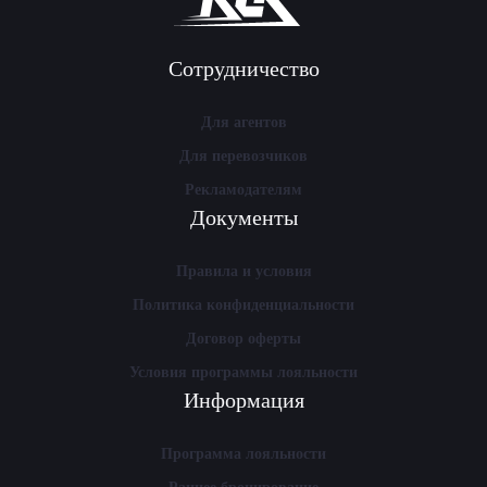
Сотрудничество
Для агентов
Для перевозчиков
Рекламодателям
Документы
Правила и условия
Политика конфиденциальности
Договор оферты
Условия программы лояльности
Информация
Программа лояльности