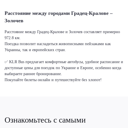
Расстояние между городами Градец-Кралове –
Золочев
Расстояние между Градец-Кралове и Золочев составляет примерно
972.8 км.
Поездка позволит насладиться живописными пейзажами как
Украины, так и европейских стран.
✅ KLR Bus предлагает комфортные автобусы, удобное расписание и
доступные цены для поездок по Украине и Европе, особенно когда
выбираете раннее бронирование.
Покупайте билеты онлайн и путешествуйте без хлопот!
Ознакомьтесь с самыми