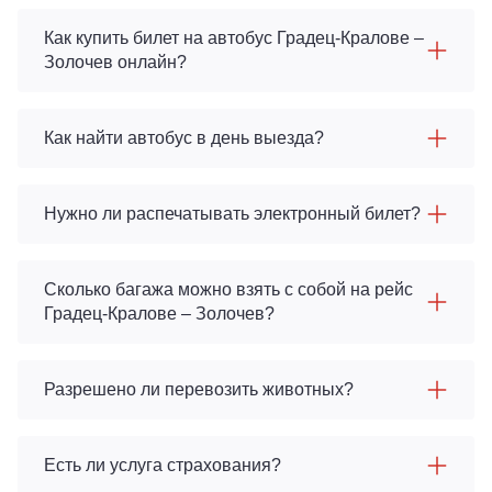
Как купить билет на автобус Градец-Кралове –
Золочев онлайн?
Как найти автобус в день выезда?
Нужно ли распечатывать электронный билет?
Сколько багажа можно взять с собой на рейс
Градец-Кралове – Золочев?
Разрешено ли перевозить животных?
Есть ли услуга страхования?