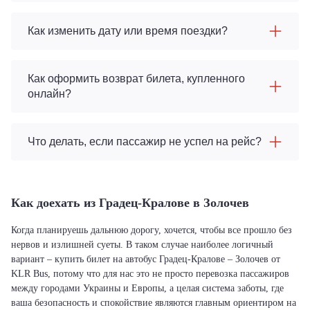
Как изменить дату или время поездки?
Как оформить возврат билета, купленного
онлайн?
Что делать, если пассажир не успел на рейс?
Как доехать из Градец-Кралове в Золочев
Когда планируешь дальнюю дорогу, хочется, чтобы все прошло без
нервов и излишней суеты. В таком случае наиболее логичный
вариант – купить билет на автобус Градец-Кралове – Золочев от
KLR Bus, потому что для нас это не просто перевозка пассажиров
между городами Украины и Европы, а целая система заботы, где
ваша безопасность и спокойствие являются главным ориентиром на