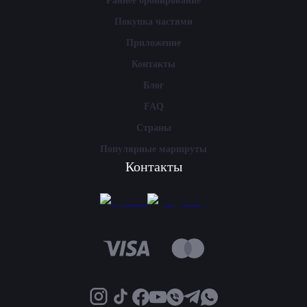
Раннее бронирование
Покупка частями
Приложение
Контакты
Блог
FAQ
Страны
Популярные маршруты
Контакты