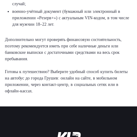
случай;
военно-учётный документ (бумажный или электронный в
приложении «Резерв+») с актуальным VIN-кодом, в том числе
для мужчин 18–22 лет.
Дополнительно могут проверять финансовую состоятельность,
поэтому рекомендуется иметь при себе наличные деньги или
банковские выписки с достаточными средствами на весь срок
пребывания.
Готовы к путешествию? Выберите удобный способ купить билеты
на автобус до города Грушев: онлайн на сайте, в мобильном
приложении, через контакт-центр, в социальных сетях или в
офлайн-кассах.