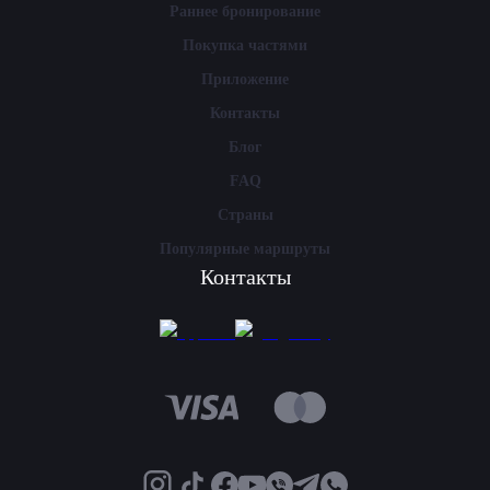
Раннее бронирование
Покупка частями
Приложение
Контакты
Блог
FAQ
Страны
Популярные маршруты
Контакты