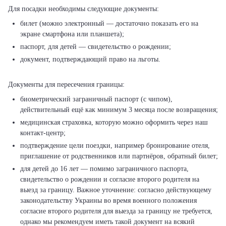
билет (можно электронный — достаточно показать его на
экране смартфона или планшета);
паспорт, для детей — свидетельство о рождении;
документ, подтверждающий право на льготы.
биометрический заграничный паспорт (с чипом),
действительный ещё как минимум 3 месяца после возвращения;
медицинская страховка, которую можно оформить через наш
контакт-центр;
подтверждение цели поездки, например бронирование отеля,
приглашение от родственников или партнёров, обратный билет;
для детей до 16 лет — помимо заграничного паспорта,
свидетельство о рождении и согласие второго родителя на
выезд за границу. Важное уточнение: согласно действующему
законодательству Украины во время военного положения
согласие второго родителя для выезда за границу не требуется,
однако мы рекомендуем иметь такой документ на всякий