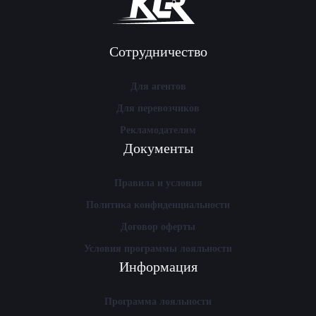
Сотрудничество
Для агентов
Для перевозчиков
Рекламодателям
Документы
Правила и условия
Политика конфиденциальности
Договор оферты
Условия программы лояльности
Информация
Программа лояльности