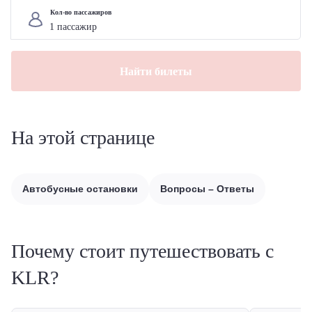
Кол-во пассажиров
Найти билеты
На этой странице
Автобусные остановки
Вопросы – Ответы
Почему стоит путешествовать с
KLR?