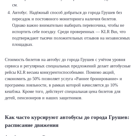
см.
Автобус. Надёжный способ добраться до города Грушев без
пересадок и постоянного мониторинга наличия билетов.
Однако важно внимательно выбирать перевозчика, чтобы не
испортить себе поездку. Среди проверенных — KLR Bus, что
подтверждают тысячи положительных отзывов на независимых
площадках.
Стоимость билетов на автобус до города Грушев с учётом уровня
сервиса и регулярных специальных предложений делает автобусные
рейсы KLR весьма конкурентоспособными. Помимо акций,
сэкономить до 50% позволяет услуга «Раннее бронирование» и
программа лояльности, в рамках которой начисляется до 10%
кешбэка. Кроме того, действует специальная цена билетов для
детей, пенсионеров и наших защитников.
Как часто курсируют автобусы до города Грушев:
расписание движения