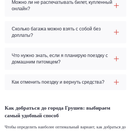
Можно ли не распечатывать билет, купленный
онлайн?
Сколько багажа можно взять с собой без
доплаты?
Что нужно знать, если я планирую поездку с
домашним питомцем?
Как отменить поездку и вернуть средства?
Как добраться до города Грушев: выбираем
самый удобный способ
Чтобы определить наиболее оптимальный вариант, как добраться до