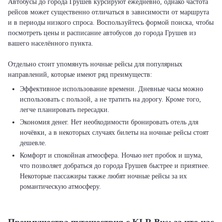
Автобусы до города Грушев курсируют ежедневно, однако частота
рейсов может существенно отличаться в зависимости от маршрута
и в периоды низкого спроса. Воспользуйтесь формой поиска, чтобы
посмотреть цены и расписание автобусов до города Грушев из
вашего населённого пункта.
Отдельно стоит упомянуть ночные рейсы для популярных
Эффективное использование времени. Дневные часы можно
использовать с пользой, а не тратить на дорогу. Кроме того,
легче планировать пересадки.
Экономия денег. Нет необходимости бронировать отель для
ночёвки, а в некоторых случаях билеты на ночные рейсы стоят
дешевле.
Комфорт и спокойная атмосфера. Ночью нет пробок и шума,
что позволяет добраться до города Грушев быстрее и приятнее.
Некоторые пассажиры также любят ночные рейсы за их
романтическую атмосферу.