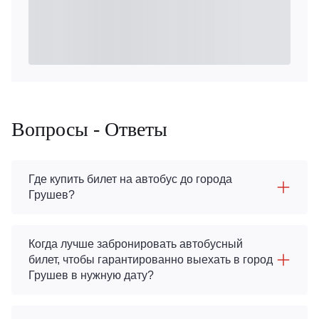
Вопросы - Ответы
Где купить билет на автобус до города
Грушев?
Когда лучше забронировать автобусный
билет, чтобы гарантированно выехать в город
Грушев в нужную дату?