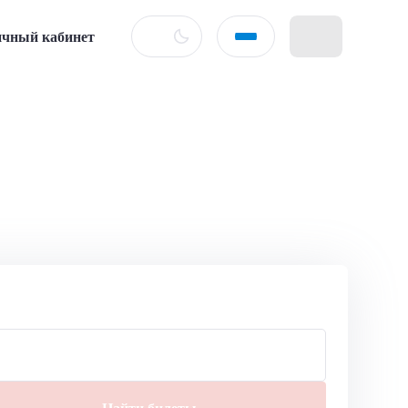
чный кабинет