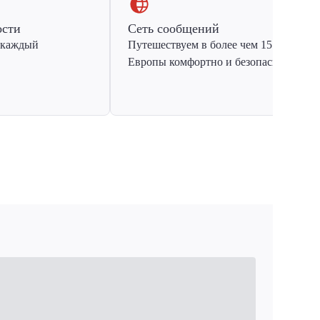
ости
Сеть сообщений
 каждый
Путешествуем в более чем 15 стран
Европы комфортно и безопасно.