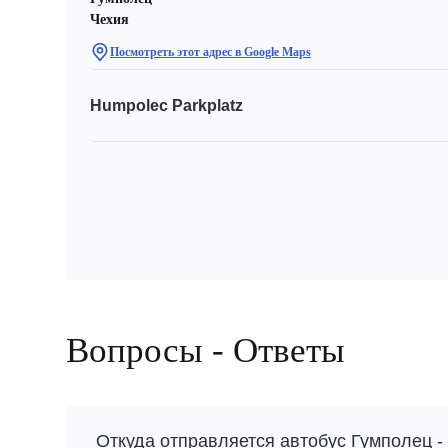
Чехия
Посмотреть этот адрес в Google Maps
Humpolec Parkplatz
Вопросы - Ответы
Откуда отправляется автобус Гумполец -