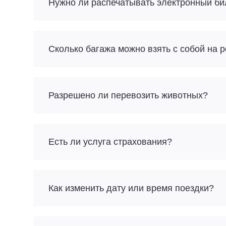
Нужно ли распечатывать электронный би
Разрешено ли перевозить животных?
Есть ли услуга страхования?
Как изменить дату или время поездки?