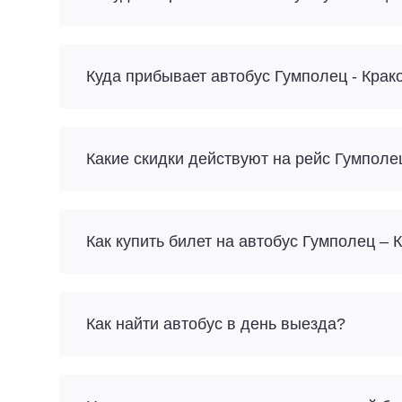
Куда прибывает автобус Гумполец - Крак
Какие скидки действуют на рейс Гумполе
Как купить билет на автобус Гумполец – 
Как найти автобус в день выезда?