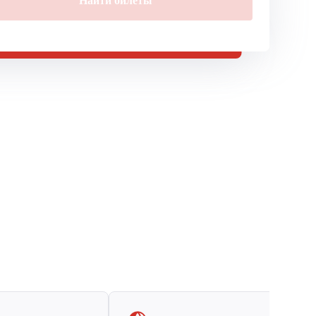
Найти билеты