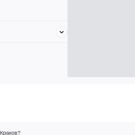
 Краков?