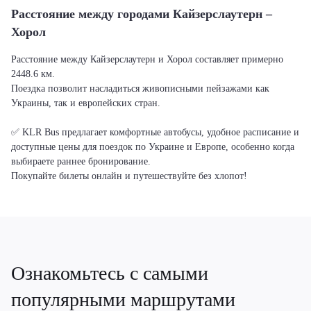
Расстояние между городами Кайзерслаутерн –
Хорол
Расстояние между Кайзерслаутерн и Хорол составляет примерно
2448.6 км.
Поездка позволит насладиться живописными пейзажами как
Украины, так и европейских стран.
✅ KLR Bus предлагает комфортные автобусы, удобное расписание и
доступные цены для поездок по Украине и Европе, особенно когда
выбираете раннее бронирование.
Покупайте билеты онлайн и путешествуйте без хлопот!
Ознакомьтесь с самыми
популярными маршрутами