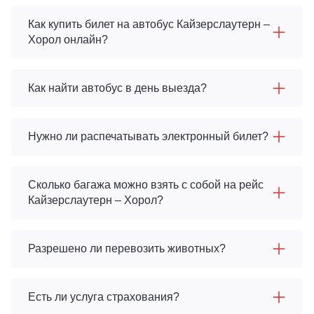
Как купить билет на автобус Кайзерслаутерн –
Хорол онлайн?
Как найти автобус в день выезда?
Нужно ли распечатывать электронный билет?
Сколько багажа можно взять с собой на рейс
Кайзерслаутерн – Хорол?
Разрешено ли перевозить животных?
Есть ли услуга страхования?