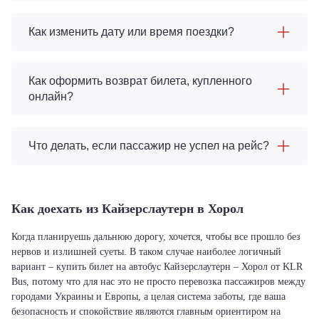
Как изменить дату или время поездки?
Как оформить возврат билета, купленного
онлайн?
Что делать, если пассажир не успел на рейс?
Как доехать из Кайзерслаутерн в Хорол
Когда планируешь дальнюю дорогу, хочется, чтобы все прошло без
нервов и излишней суеты. В таком случае наиболее логичный
вариант – купить билет на автобус Кайзерслаутерн – Хорол от KLR
Bus, потому что для нас это не просто перевозка пассажиров между
городами Украины и Европы, а целая система заботы, где ваша
безопасность и спокойствие являются главным ориентиром на