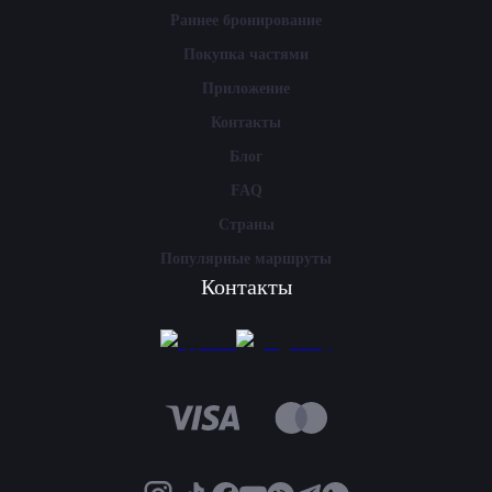
Раннее бронирование
Покупка частями
Приложение
Контакты
Блог
FAQ
Страны
Популярные маршруты
Контакты