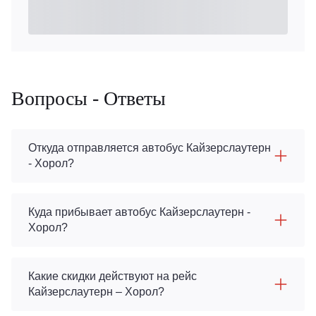
Вопросы - Ответы
Откуда отправляется автобус Кайзерслаутерн
- Хорол?
Куда прибывает автобус Кайзерслаутерн -
Хорол?
Какие скидки действуют на рейс
Кайзерслаутерн – Хорол?