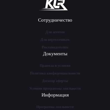
Сотрудничество
Для агентов
Для перевозчиков
Рекламодателям
Документы
Правила и условия
Политика конфиденциальности
Договор оферты
Условия программы лояльности
Информация
Программа лояльности