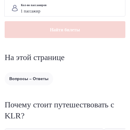
Кол-во пассажиров
Найти билеты
На этой странице
Вопросы – Ответы
Почему стоит путешествовать с
KLR?