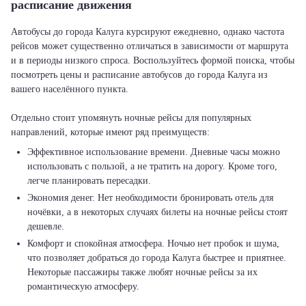
расписание движения
Автобусы до города Калуга курсируют ежедневно, однако частота
рейсов может существенно отличаться в зависимости от маршрута
и в периоды низкого спроса. Воспользуйтесь формой поиска, чтобы
посмотреть цены и расписание автобусов до города Калуга из
вашего населённого пункта.
Отдельно стоит упомянуть ночные рейсы для популярных
Эффективное использование времени. Дневные часы можно
использовать с пользой, а не тратить на дорогу. Кроме того,
легче планировать пересадки.
Экономия денег. Нет необходимости бронировать отель для
ночёвки, а в некоторых случаях билеты на ночные рейсы стоят
дешевле.
Комфорт и спокойная атмосфера. Ночью нет пробок и шума,
что позволяет добраться до города Калуга быстрее и приятнее.
Некоторые пассажиры также любят ночные рейсы за их
романтическую атмосферу.