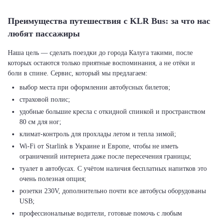
Преимущества путешествия с KLR Bus: за что нас
любят пассажиры
Наша цель — сделать поездки до города Калуга такими, после
которых остаются только приятные воспоминания, а не отёки и
выбор места при оформлении автобусных билетов;
страховой полис;
удобные большие кресла с откидной спинкой и пространством
80 см для ног;
климат-контроль для прохлады летом и тепла зимой;
Wi-Fi от Starlink в Украине и Европе, чтобы не иметь
ограничений интернета даже после пересечения границы;
туалет в автобусах. С учётом наличия бесплатных напитков это
очень полезная опция;
розетки 230V, дополнительно почти все автобусы оборудованы
USB;
профессиональные водители, готовые помочь с любым