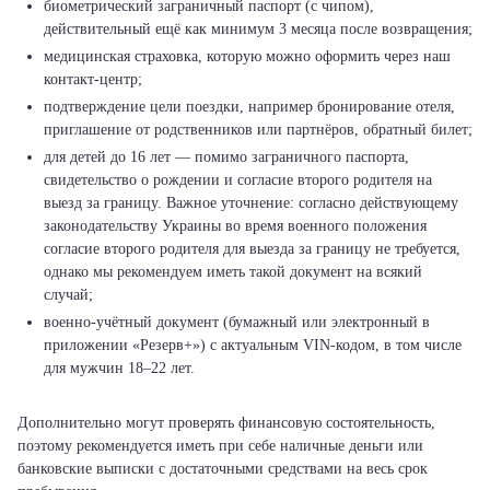
биометрический заграничный паспорт (с чипом),
действительный ещё как минимум 3 месяца после возвращения;
медицинская страховка, которую можно оформить через наш
контакт-центр;
подтверждение цели поездки, например бронирование отеля,
приглашение от родственников или партнёров, обратный билет;
для детей до 16 лет — помимо заграничного паспорта,
свидетельство о рождении и согласие второго родителя на
выезд за границу. Важное уточнение: согласно действующему
законодательству Украины во время военного положения
согласие второго родителя для выезда за границу не требуется,
однако мы рекомендуем иметь такой документ на всякий
случай;
военно-учётный документ (бумажный или электронный в
приложении «Резерв+») с актуальным VIN-кодом, в том числе
для мужчин 18–22 лет.
Дополнительно могут проверять финансовую состоятельность,
поэтому рекомендуется иметь при себе наличные деньги или
банковские выписки с достаточными средствами на весь срок