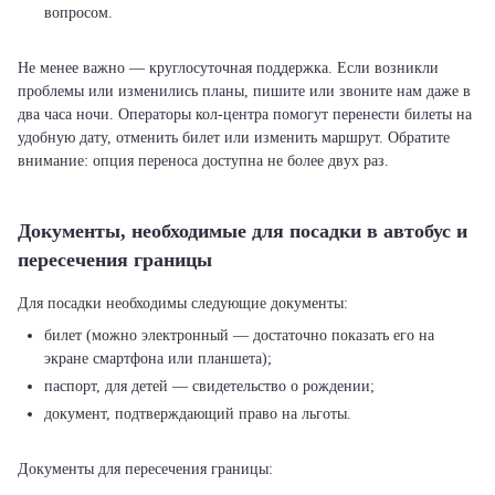
вопросом.
Не менее важно — круглосуточная поддержка. Если возникли
проблемы или изменились планы, пишите или звоните нам даже в
два часа ночи. Операторы кол-центра помогут перенести билеты на
удобную дату, отменить билет или изменить маршрут. Обратите
внимание: опция переноса доступна не более двух раз.
Документы, необходимые для посадки в автобус и
пересечения границы
билет (можно электронный — достаточно показать его на
экране смартфона или планшета);
паспорт, для детей — свидетельство о рождении;
документ, подтверждающий право на льготы.