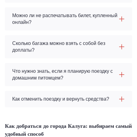
Можно ли не распечатывать билет, купленный
онлайн?
Сколько багажа можно взять с собой без
доплаты?
Что нужно знать, если я планирую поездку с
домашним питомцем?
Как отменить поездку и вернуть средства?
Как добраться до города Калуга: выбираем самый
удобный способ