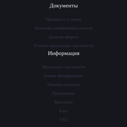
Документы
Правила и условия
Политика конфиденциальности
Договор оферты
Условия программы лояльности
Информация
Программа лояльности
Раннее бронирование
Покупка частями
Приложение
Контакты
Блог
FAQ