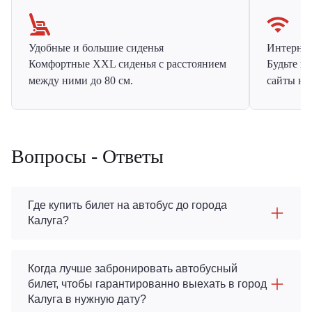
Удобные и большие сиденья
Интернет 
Комфортные XXL сиденья с расстоянием
Будьте н
между ними до 80 см.
сайты на
Вопросы - Ответы
Где купить билет на автобус до города
Калуга?
Когда лучше забронировать автобусный
билет, чтобы гарантированно выехать в город
Калуга в нужную дату?