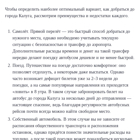
Чтобы определить наиболее оптимальный вариант, как добраться до
города Калуга, рассмотрим преимущества и недостатки каждого.
Самолёт. Прямой перелёт — это быстрый способ добраться до
нужного места, однако необходимо учитывать текущую
ситуацию с безопасностью и трансфер до аэропорта.
Дополнительные расходы времени и денег на такой трансфер
нередко делают поездку автобусом дешевле и не менее быстрой.
Поезд. Путешествие на поезде достаточно комфортное: оно
позволяет отдохнуть, а некоторым даже выспаться. Однако
часто возникает дефицит билетов уже за 2–3 недели до
поездки, а на самые популярные направления их приходится
«ловить» в 8 утра. В таком случае забронировать билет на
автобус до города Калуга за несколько дней до отправления —
настоящее спасение, ведь благодаря регулярности автобусных
рейсов почти всегда можно найти свободное место.
Собственный автомобиль. В этом случае вы не зависите от
расписания общественного транспорта и расположения
остановок, однако придётся понести значительные расходы на
топливо, а после такой поездки может понадобиться несколько