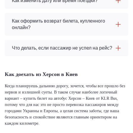
Как изменить дату или время поездки?
Как оформить возврат билета, купленного
онлайн?
Что делать, если пассажир не успел на рейс?
Как доехать из Херсон в Киев
Когда планируешь дальнюю дорогу, хочется, чтобы все прошло без
нервов и излишней суеты. В таком случае наиболее логичный
вариант – купить билет на автобус Херсон – Киев от KLR Bus,
потому что для нас это не просто перевозка пассажиров между
городами Украины и Европы, а целая система заботы, где ваша
безопасность и спокойствие являются главным ориентиром на
каждом километре.