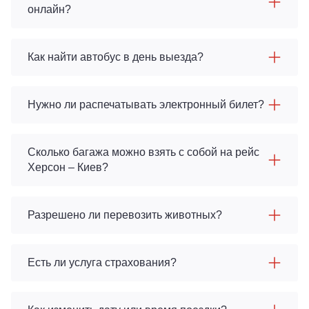
онлайн?
Как найти автобус в день выезда?
Нужно ли распечатывать электронный билет?
Сколько багажа можно взять с собой на рейс
Херсон – Киев?
Разрешено ли перевозить животных?
Есть ли услуга страхования?