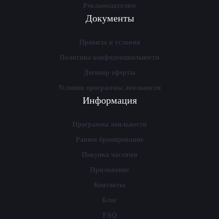
Рекламодателям
Документы
Правила и условия
Политика конфиденциальности
Договор оферты
Условия программы лояльности
Информация
Программа лояльности
Раннее бронирование
Покупка частями
Приложение
Контакты
Блог
FAQ