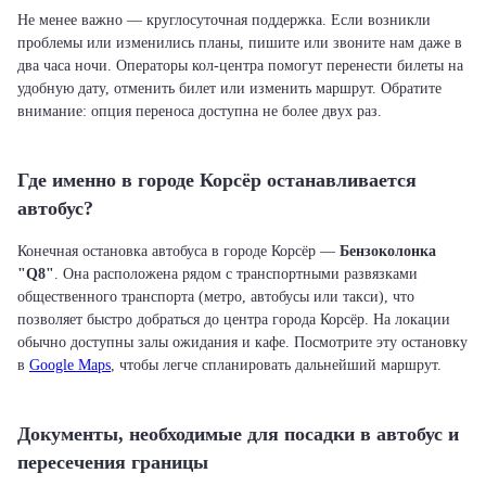
Не менее важно — круглосуточная поддержка. Если возникли
проблемы или изменились планы, пишите или звоните нам даже в
два часа ночи. Операторы кол-центра помогут перенести билеты на
удобную дату, отменить билет или изменить маршрут. Обратите
внимание: опция переноса доступна не более двух раз.
Где именно в городе Корсёр останавливается
автобус?
Конечная остановка автобуса в городе Корсёр —
Бензоколонка
"Q8"
. Она расположена рядом с транспортными развязками
общественного транспорта (метро, автобусы или такси), что
позволяет быстро добраться до центра города Корсёр. На локации
обычно доступны залы ожидания и кафе. Посмотрите эту остановку
в
Google Maps
, чтобы легче спланировать дальнейший маршрут.
Документы, необходимые для посадки в автобус и
пересечения границы