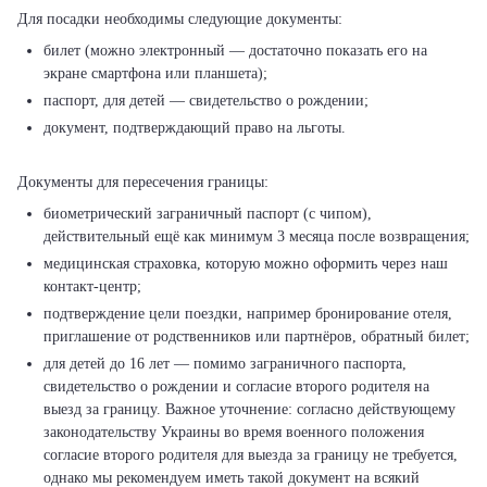
билет (можно электронный — достаточно показать его на
экране смартфона или планшета);
паспорт, для детей — свидетельство о рождении;
документ, подтверждающий право на льготы.
биометрический заграничный паспорт (с чипом),
действительный ещё как минимум 3 месяца после возвращения;
медицинская страховка, которую можно оформить через наш
контакт-центр;
подтверждение цели поездки, например бронирование отеля,
приглашение от родственников или партнёров, обратный билет;
для детей до 16 лет — помимо заграничного паспорта,
свидетельство о рождении и согласие второго родителя на
выезд за границу. Важное уточнение: согласно действующему
законодательству Украины во время военного положения
согласие второго родителя для выезда за границу не требуется,
однако мы рекомендуем иметь такой документ на всякий