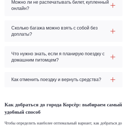
Можно ли не распечатывать билет, купленный
онлайн?
Сколько багажа можно взять с собой без
доплаты?
Что нужно знать, если я планирую поездку с
домашним питомцем?
Как отменить поездку и вернуть средства?
Как добраться до города Корсёр: выбираем самый
удобный способ
Чтобы определить наиболее оптимальный вариант, как добраться до