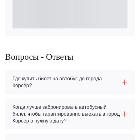
Вопросы - Ответы
Где купить билет на автобус до города
Корсёр?
Когда лучше забронировать автобусный
билет, чтобы гарантированно выехать в город
Корсёр в нужную дату?