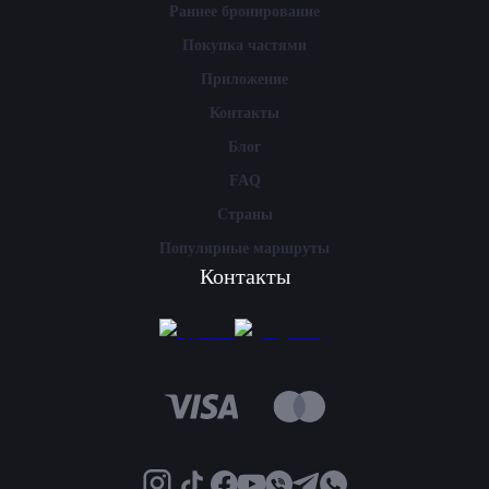
Раннее бронирование
Покупка частями
Приложение
Контакты
Блог
FAQ
Страны
Популярные маршруты
Контакты