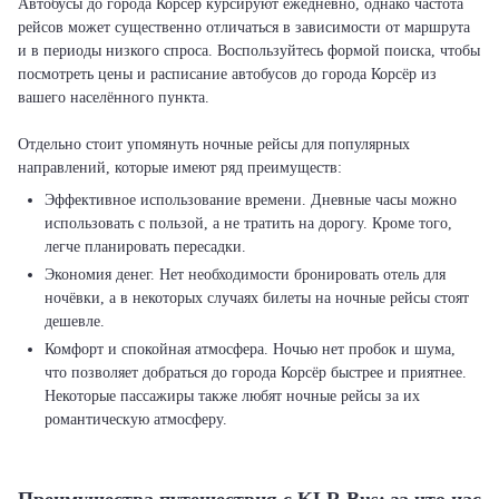
Автобусы до города Корсёр курсируют ежедневно, однако частота
рейсов может существенно отличаться в зависимости от маршрута
и в периоды низкого спроса. Воспользуйтесь формой поиска, чтобы
посмотреть цены и расписание автобусов до города Корсёр из
вашего населённого пункта.
Отдельно стоит упомянуть ночные рейсы для популярных
Эффективное использование времени. Дневные часы можно
использовать с пользой, а не тратить на дорогу. Кроме того,
легче планировать пересадки.
Экономия денег. Нет необходимости бронировать отель для
ночёвки, а в некоторых случаях билеты на ночные рейсы стоят
дешевле.
Комфорт и спокойная атмосфера. Ночью нет пробок и шума,
что позволяет добраться до города Корсёр быстрее и приятнее.
Некоторые пассажиры также любят ночные рейсы за их
романтическую атмосферу.