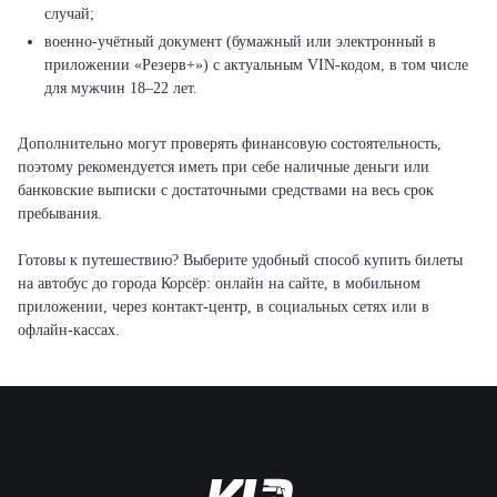
случай;
военно-учётный документ (бумажный или электронный в
приложении «Резерв+») с актуальным VIN-кодом, в том числе
для мужчин 18–22 лет.
Дополнительно могут проверять финансовую состоятельность,
поэтому рекомендуется иметь при себе наличные деньги или
банковские выписки с достаточными средствами на весь срок
пребывания.
Готовы к путешествию? Выберите удобный способ купить билеты
на автобус до города Корсёр: онлайн на сайте, в мобильном
приложении, через контакт-центр, в социальных сетях или в
офлайн-кассах.