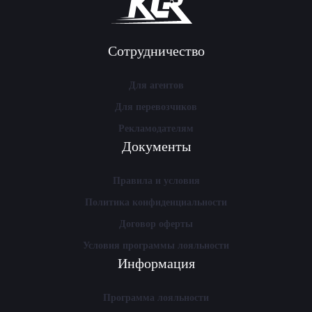
Сотрудничество
Для агентов
Для перевозчиков
Рекламодателям
Документы
Правила и условия
Политика конфиденциальности
Договор оферты
Условия программы лояльности
Информация
Программа лояльности