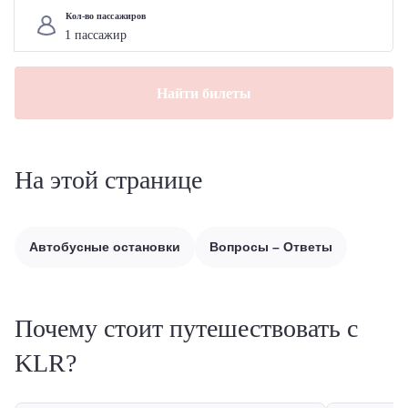
Кол-во пассажиров
Найти билеты
На этой странице
Автобусные остановки
Вопросы – Ответы
Почему стоит путешествовать с
KLR?