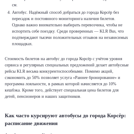
см.
Автобус. Надёжный способ добраться до города Корсёр без
пересадок и постоянного мониторинга наличия билетов.
Однако важно внимательно выбирать перевозчика, чтобы не
испортить себе поездку. Среди проверенных — KLR Bus, что
подтверждают тысячи положительных отзывов на независимых
площадках.
Стоимость билетов на автобус до города Корсёр с учётом уровня
сервиса и регулярных специальных предложений делает автобусные
рейсы KLR весьма конкурентоспособными. Помимо акций,
сэкономить до 50% позволяет услуга «Раннее бронирование» и
программа лояльности, в рамках которой начисляется до 10%
кешбэка. Кроме того, действует специальная цена билетов для
детей, пенсионеров и наших защитников.
Как часто курсируют автобусы до города Корсёр:
расписание движения