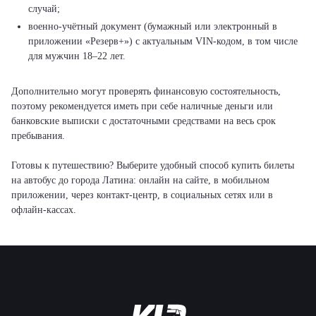
случай;
военно-учётный документ (бумажный или электронный в
приложении «Резерв+») с актуальным VIN-кодом, в том числе
для мужчин 18–22 лет.
Дополнительно могут проверять финансовую состоятельность,
поэтому рекомендуется иметь при себе наличные деньги или
банковские выписки с достаточными средствами на весь срок
пребывания.
Готовы к путешествию? Выберите удобный способ купить билеты
на автобус до города Латина: онлайн на сайте, в мобильном
приложении, через контакт-центр, в социальных сетях или в
офлайн-кассах.