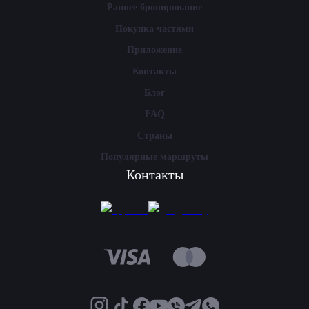
Раннее бронирование
Покупка частями
Приложение
Контакты
Блог
FAQ
Страны
Популярные маршруты
Контакты