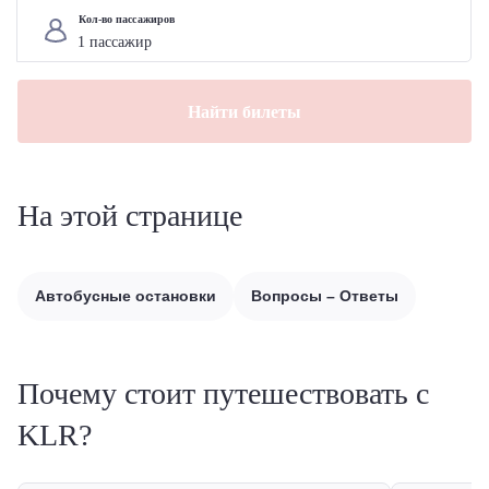
Кол-во пассажиров
Найти билеты
На этой странице
Автобусные остановки
Вопросы – Ответы
Почему стоит путешествовать с
KLR?