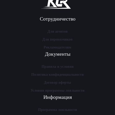
Сотрудничество
Для агентов
Для перевозчиков
Рекламодателям
Документы
Правила и условия
Политика конфиденциальности
Договор оферты
Условия программы лояльности
Информация
Программа лояльности