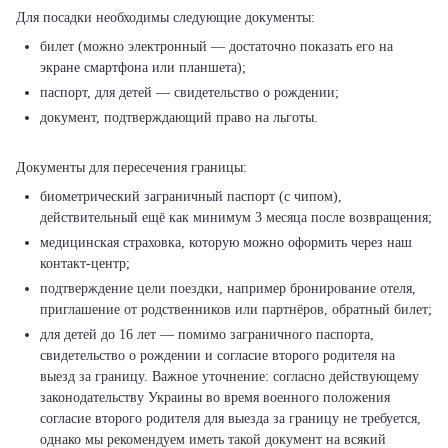
билет (можно электронный — достаточно показать его на
экране смартфона или планшета);
паспорт, для детей — свидетельство о рождении;
документ, подтверждающий право на льготы.
биометрический заграничный паспорт (с чипом),
действительный ещё как минимум 3 месяца после возвращения;
медицинская страховка, которую можно оформить через наш
контакт-центр;
подтверждение цели поездки, например бронирование отеля,
приглашение от родственников или партнёров, обратный билет;
для детей до 16 лет — помимо заграничного паспорта,
свидетельство о рождении и согласие второго родителя на
выезд за границу. Важное уточнение: согласно действующему
законодательству Украины во время военного положения
согласие второго родителя для выезда за границу не требуется,
однако мы рекомендуем иметь такой документ на всякий