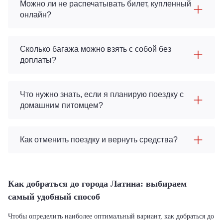
Можно ли не распечатывать билет, купленный
онлайн?
Сколько багажа можно взять с собой без
доплаты?
Что нужно знать, если я планирую поездку с
домашним питомцем?
Как отменить поездку и вернуть средства?
Как добраться до города Латина: выбираем
самый удобный способ
Чтобы определить наиболее оптимальный вариант, как добраться до