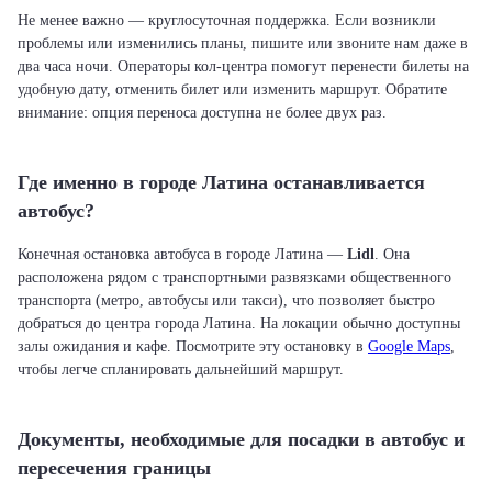
Не менее важно — круглосуточная поддержка. Если возникли
проблемы или изменились планы, пишите или звоните нам даже в
два часа ночи. Операторы кол-центра помогут перенести билеты на
удобную дату, отменить билет или изменить маршрут. Обратите
внимание: опция переноса доступна не более двух раз.
Где именно в городе Латина останавливается
автобус?
Конечная остановка автобуса в городе Латина —
Lidl
. Она
расположена рядом с транспортными развязками общественного
транспорта (метро, автобусы или такси), что позволяет быстро
добраться до центра города Латина. На локации обычно доступны
залы ожидания и кафе. Посмотрите эту остановку в
Google Maps
,
чтобы легче спланировать дальнейший маршрут.
Документы, необходимые для посадки в автобус и
пересечения границы