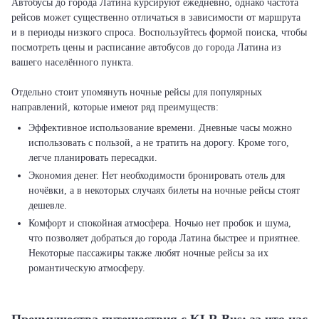
Автобусы до города Латина курсируют ежедневно, однако частота
рейсов может существенно отличаться в зависимости от маршрута
и в периоды низкого спроса. Воспользуйтесь формой поиска, чтобы
посмотреть цены и расписание автобусов до города Латина из
вашего населённого пункта.
Отдельно стоит упомянуть ночные рейсы для популярных
Эффективное использование времени. Дневные часы можно
использовать с пользой, а не тратить на дорогу. Кроме того,
легче планировать пересадки.
Экономия денег. Нет необходимости бронировать отель для
ночёвки, а в некоторых случаях билеты на ночные рейсы стоят
дешевле.
Комфорт и спокойная атмосфера. Ночью нет пробок и шума,
что позволяет добраться до города Латина быстрее и приятнее.
Некоторые пассажиры также любят ночные рейсы за их
романтическую атмосферу.