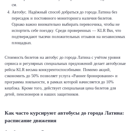
см.
Автобус. Надёжный способ добраться до города Латина без
пересадок и постоянного мониторинга наличия билетов.
Однако важно внимательно выбирать перевозчика, чтобы не
испортить себе поездку. Среди проверенных — KLR Bus, что
подтверждают тысячи положительных отзывов на независимых
площадках.
Стоимость билетов на автобус до города Латина с учётом уровня
сервиса и регулярных специальных предложений делает автобусные
рейсы KLR весьма конкурентоспособными. Помимо акций,
сэкономить до 50% позволяет услуга «Раннее бронирование» и
программа лояльности, в рамках которой начисляется до 10%
кешбэка. Кроме того, действует специальная цена билетов для
детей, пенсионеров и наших защитников.
Как часто курсируют автобусы до города Латина:
расписание движения