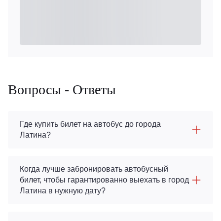
Вопросы - Ответы
Где купить билет на автобус до города
Латина?
Когда лучше забронировать автобусный
билет, чтобы гарантированно выехать в город
Латина в нужную дату?